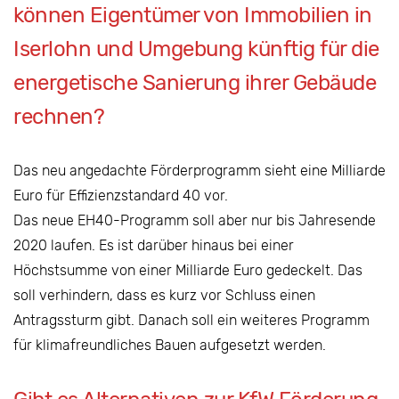
können Eigentümer von Immobilien in
Iserlohn und Umgebung künftig für die
energetische Sanierung ihrer Gebäude
rechnen?
Das neu angedachte Förderprogramm sieht eine Milliarde
Euro für Effizienzstandard 40 vor.
Das neue EH40-Programm soll aber nur bis Jahresende
2020 laufen. Es ist darüber hinaus bei einer
Höchstsumme von einer Milliarde Euro gedeckelt. Das
soll verhindern, dass es kurz vor Schluss einen
Antragssturm gibt. Danach soll ein weiteres Programm
für klimafreundliches Bauen aufgesetzt werden.