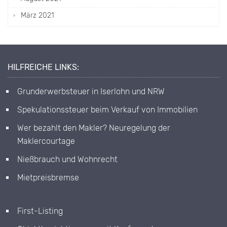
März 2021
HILFREICHE LINKS:
Grunderwerbsteuer in Iserlohn und NRW
Spekulationssteuer beim Verkauf von Immobilien
Wer bezahlt den Makler? Neuregelung der
Maklercourtage
Nießbrauch und Wohnrecht
Mietpreisbremse
First-Listing