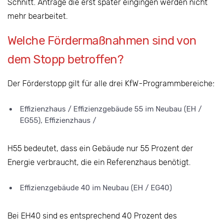
Schnitt. Anträge die erst später eingingen werden nicht
mehr bearbeitet.
Welche Fördermaßnahmen sind von
dem Stopp betroffen?
Der Förderstopp gilt für alle drei KfW-Programmbereiche:
Effizienzhaus / Effizienzgebäude 55 im Neubau (EH /
EG55), Effizienzhaus /
H55 bedeutet, dass ein Gebäude nur 55 Prozent der
Energie verbraucht, die ein Referenzhaus benötigt.
Effizienzgebäude 40 im Neubau (EH / EG40)
Bei EH40 sind es entsprechend 40 Prozent des