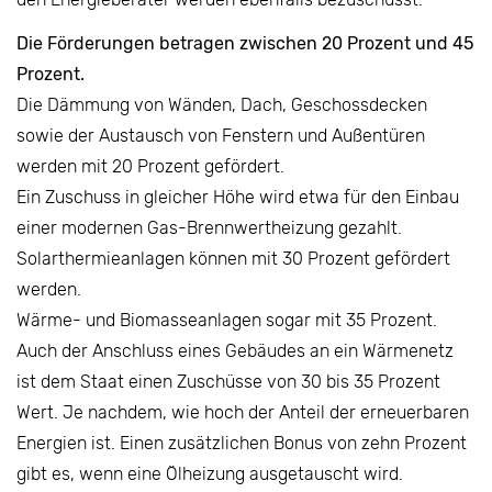
Die Förderungen betragen zwischen 20 Prozent und 45
Prozent.
Die Dämmung von Wänden, Dach, Geschossdecken
sowie der Austausch von Fenstern und Außentüren
werden mit 20 Prozent gefördert.
Ein Zuschuss in gleicher Höhe wird etwa für den Einbau
einer modernen Gas-Brennwertheizung gezahlt.
Solarthermieanlagen können mit 30 Prozent gefördert
werden.
Wärme- und Biomasseanlagen sogar mit 35 Prozent.
Auch der Anschluss eines Gebäudes an ein Wärmenetz
ist dem Staat einen Zuschüsse von 30 bis 35 Prozent
Wert. Je nachdem, wie hoch der Anteil der erneuerbaren
Energien ist. Einen zusätzlichen Bonus von zehn Prozent
gibt es, wenn eine Ölheizung ausgetauscht wird.