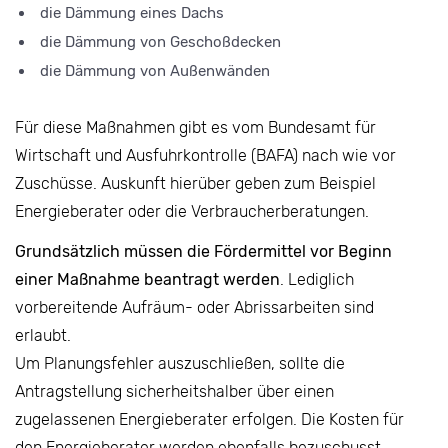
die Dämmung eines Dachs
die Dämmung von Geschoßdecken
die Dämmung von Außenwänden
Für diese Maßnahmen gibt es vom Bundesamt für
Wirtschaft und Ausfuhrkontrolle (BAFA) nach wie vor
Zuschüsse. Auskunft hierüber geben zum Beispiel
Energieberater oder die Verbraucherberatungen.
Grundsätzlich müssen die Fördermittel vor Beginn
einer Maßnahme beantragt werden
. Lediglich
vorbereitende Aufräum- oder Abrissarbeiten sind
erlaubt.
Um Planungsfehler auszuschließen, sollte die
Antragstellung sicherheitshalber über einen
zugelassenen Energieberater erfolgen. Die Kosten für
den Energieberater werden ebenfalls bezuschusst.