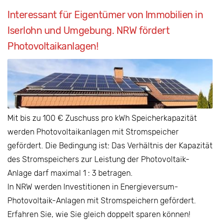
Interessant für Eigentümer von Immobilien in
Iserlohn und Umgebung. NRW fördert
Photovoltaikanlagen!
Mit bis zu 100 € Zuschuss pro kWh Speicherkapazität
werden Photovoltaikanlagen mit Stromspeicher
gefördert. Die Bedingung ist: Das Verhältnis der Kapazität
des Stromspeichers zur Leistung der Photovoltaik-
Anlage darf maximal 1 : 3 betragen.
In NRW werden Investitionen in Energieversum-
Photovoltaik-Anlagen mit Stromspeichern gefördert.
Erfahren Sie, wie Sie gleich doppelt sparen können!