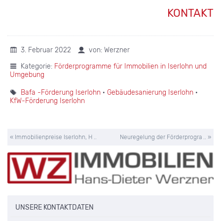
KONTAKT
3. Februar 2022
von: Werzner
Kategorie:
Förderprogramme für Immobilien in Iserlohn und
Umgebung
Bafa -Förderung Iserlohn
·
Gebäudesanierung Iserlohn
·
KfW-Förderung Iserlohn
« Immobilienpreise Iserlohn, H ..
Neuregelung der Förderprogra .. »
UNSERE KONTAKTDATEN