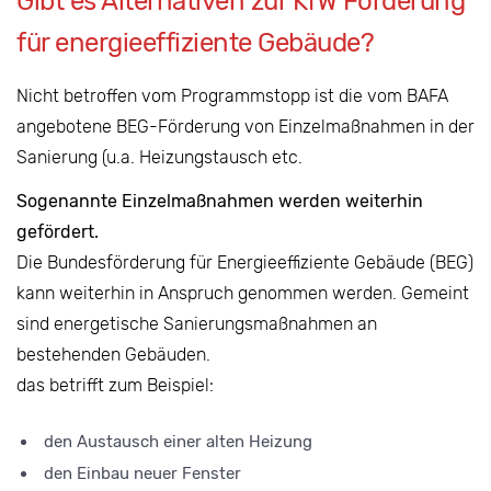
Gibt es Alternativen zur KfW Förderung
für energieeffiziente Gebäude?
Nicht betroffen vom Programmstopp ist die vom BAFA
angebotene BEG-Förderung von Einzelmaßnahmen in der
Sanierung (u.a. Heizungstausch etc.
Sogenannte Einzelmaßnahmen werden weiterhin
gefördert.
Die Bundesförderung für Energieeffiziente Gebäude (BEG)
kann weiterhin in Anspruch genommen werden. Gemeint
sind energetische Sanierungsmaßnahmen an
bestehenden Gebäuden.
das betrifft zum Beispiel:
den Austausch einer alten Heizung
den Einbau neuer Fenster