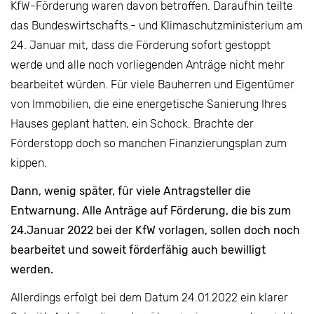
KfW-Förderung waren davon betroffen. Daraufhin teilte
das Bundeswirtschafts.- und Klimaschutzministerium am
24. Januar mit, dass die Förderung sofort gestoppt
werde und alle noch vorliegenden Anträge nicht mehr
bearbeitet würden. Für viele Bauherren und Eigentümer
von Immobilien, die eine energetische Sanierung Ihres
Hauses geplant hatten, ein Schock. Brachte der
Förderstopp doch so manchen Finanzierungsplan zum
kippen.
Dann, wenig später, für viele Antragsteller die
Entwarnung. Alle Anträge auf Förderung, die bis zum
24.Januar 2022 bei der KfW vorlagen, sollen doch noch
bearbeitet und soweit förderfähig auch bewilligt
werden.
Allerdings erfolgt bei dem Datum 24.01.2022 ein klarer