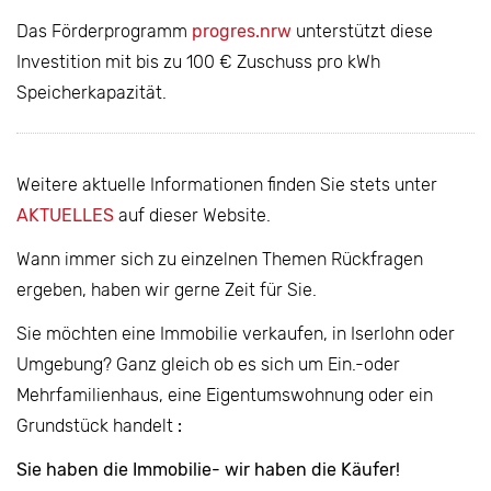
Das Förderprogramm
progres.nrw
unterstützt diese
Investition mit bis zu 100 € Zuschuss pro kWh
Speicherkapazität.
Weitere aktuelle Informationen finden Sie stets unter
AKTUELLES
auf dieser Website.
Wann immer sich zu einzelnen Themen Rückfragen
ergeben, haben wir gerne Zeit für Sie.
Sie möchten eine Immobilie verkaufen, in Iserlohn oder
Umgebung? Ganz gleich ob es sich um Ein.-oder
Mehrfamilienhaus, eine Eigentumswohnung oder ein
Grundstück handelt
:
Sie haben die Immobilie- wir haben die Käufer!