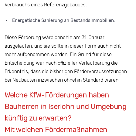
Verbrauchs eines Referenzgebäudes.
Energetische Sanierung an Bestandsimmobilien.
Diese Förderung wäre ohnehin am 31. Januar
ausgelaufen, und sie sollte in dieser Form auch nicht
mehr aufgenommen werden. Ein Grund für diese
Entscheidung war nach offizieller Verlautbarung die
Erkenntnis, dass die bisherigen Fördervoraussetzungen
bei Neubauten inzwischen ohnehin Standard waren.
Welche KfW-Förderungen haben
Bauherren in Iserlohn und Umgebung
künftig zu erwarten?
Mit welchen Fördermaßnahmen