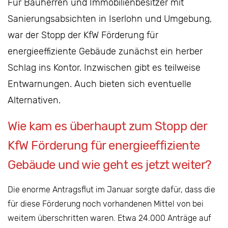
Für Bauherren und Immobilienbesitzer mit
Sanierungsabsichten in Iserlohn und Umgebung,
war der Stopp der KfW Förderung für
energieeffiziente Gebäude zunächst ein herber
Schlag ins Kontor. Inzwischen gibt es teilweise
Entwarnungen. Auch bieten sich eventuelle
Alternativen.
Wie kam es überhaupt zum Stopp der
KfW Förderung für energieeffiziente
Gebäude und wie geht es jetzt weiter?
Die enorme Antragsflut im Januar sorgte dafür, dass die
für diese Förderung noch vorhandenen Mittel von bei
weitem überschritten waren. Etwa 24.000 Anträge auf