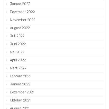
Januar 2023
Dezember 2022
November 2022
August 2022
Juli 2022
Juni 2022
Mai 2022
April 2022
März 2022
Februar 2022
Januar 2022
Dezember 2021
Oktober 2021
August 2021