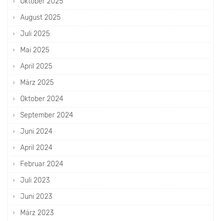
Oktober 2025
August 2025
Juli 2025
Mai 2025
April 2025
März 2025
Oktober 2024
September 2024
Juni 2024
April 2024
Februar 2024
Juli 2023
Juni 2023
März 2023