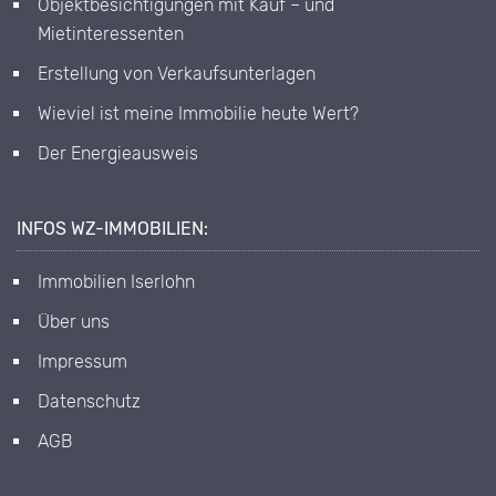
Objektbesichtigungen mit Kauf – und
Mietinteressenten
Erstellung von Verkaufsunterlagen
Wieviel ist meine Immobilie heute Wert?
Der Energieausweis
INFOS WZ-IMMOBILIEN:
Immobilien Iserlohn
Über uns
Impressum
Datenschutz
AGB