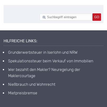
HILFREICHE LINKS:
Grunderwerbsteuer in Iserlohn und NRW
Spekulationssteuer beim Verkauf von Immobilien
Wer bezahlt den Makler? Neuregelung der
Maklercourtage
Nießbrauch und Wohnrecht
Mietpreisbremse