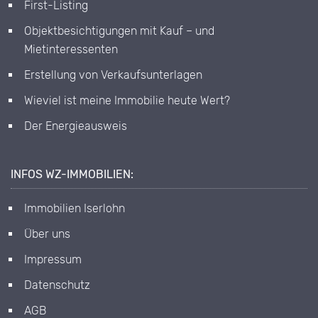
First-Listing
Objektbesichtigungen mit Kauf – und
Mietinteressenten
Erstellung von Verkaufsunterlagen
Wieviel ist meine Immobilie heute Wert?
Der Energieausweis
INFOS WZ-IMMOBILIEN:
Immobilien Iserlohn
Über uns
Impressum
Datenschutz
AGB