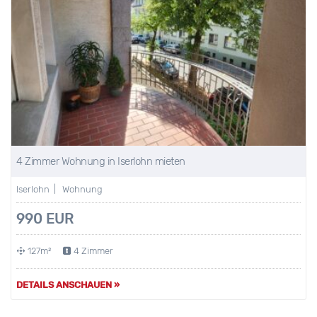
4 Zimmer Wohnung in Iserlohn mieten
Iserlohn | Wohnung
990 EUR
127m²
4 Zimmer
DETAILS ANSCHAUEN »