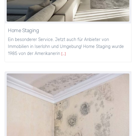
Home Staging
Ein besonderer Service. Jetzt auch für Anbieter von
Immobilien in Iserlohn und Umgebung! Home Staging wurde
1985 von der Amerikanerin
[…]