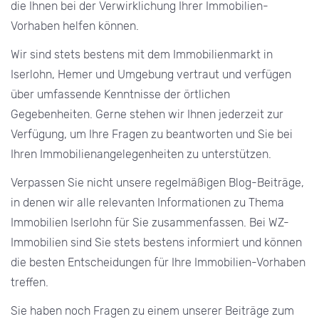
die Ihnen bei der Verwirklichung Ihrer Immobilien-
Vorhaben helfen können.
Wir sind stets bestens mit dem Immobilienmarkt in
Iserlohn, Hemer und Umgebung vertraut und verfügen
über umfassende Kenntnisse der örtlichen
Gegebenheiten. Gerne stehen wir Ihnen jederzeit zur
Verfügung, um Ihre Fragen zu beantworten und Sie bei
Ihren Immobilienangelegenheiten zu unterstützen.
Verpassen Sie nicht unsere regelmäßigen Blog-Beiträge,
in denen wir alle relevanten Informationen zu Thema
Immobilien Iserlohn für Sie zusammenfassen. Bei WZ-
Immobilien sind Sie stets bestens informiert und können
die besten Entscheidungen für Ihre Immobilien-Vorhaben
treffen.
Sie haben noch Fragen zu einem unserer Beiträge zum