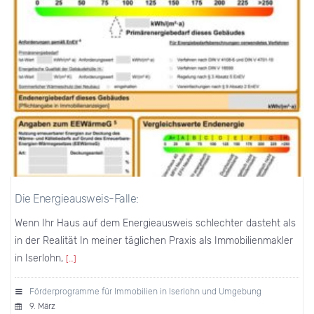
Die Energieausweis-Falle:
Wenn Ihr Haus auf dem Energieausweis schlechter dasteht als
in der Realität In meiner täglichen Praxis als Immobilienmakler
in Iserlohn,
[…]
Förderprogramme für Immobilien in Iserlohn und Umgebung
9. März