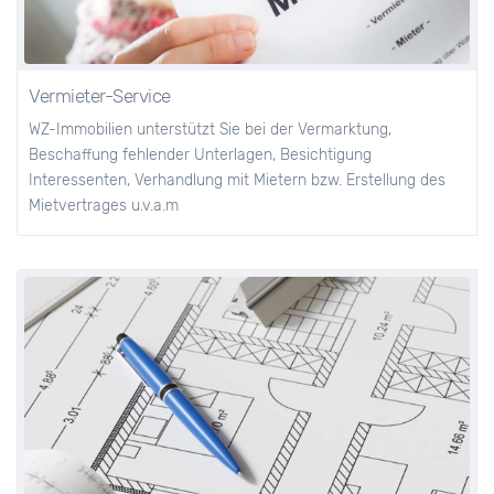
Vermieter-Service
WZ-Immobilien unterstützt Sie bei der Vermarktung,
Beschaffung fehlender Unterlagen, Besichtigung
Interessenten, Verhandlung mit Mietern bzw. Erstellung des
Mietvertrages u.v.a.m