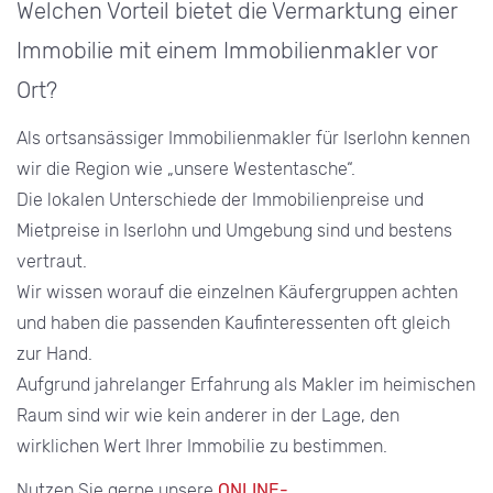
Welchen Vorteil bietet die Vermarktung einer
Immobilie mit einem Immobilienmakler vor
Ort?
Als ortsansässiger Immobilienmakler für Iserlohn kennen
wir die Region wie „unsere Westentasche“.
Die lokalen Unterschiede der Immobilienpreise und
Mietpreise in Iserlohn und Umgebung sind und bestens
vertraut.
Wir wissen worauf die einzelnen Käufergruppen achten
und haben die passenden Kaufinteressenten oft gleich
zur Hand.
Aufgrund jahrelanger Erfahrung als Makler im heimischen
Raum sind wir wie kein anderer in der Lage, den
wirklichen Wert Ihrer Immobilie zu bestimmen.
Nutzen Sie gerne unsere
ONLINE-