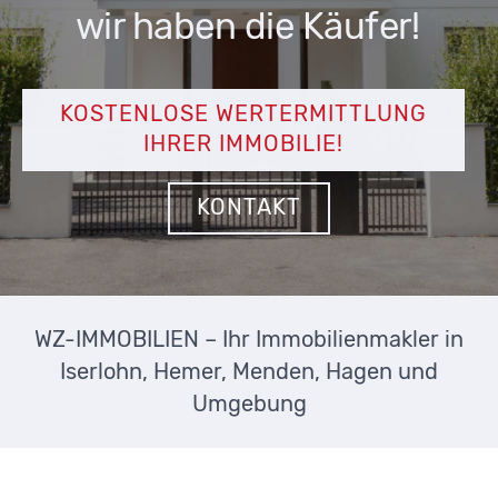
wir haben die Käufer!
KOSTENLOSE WERTERMITTLUNG
IHRER IMMOBILIE!
KONTAKT
WZ-IMMOBILIEN – Ihr Immobilienmakler in
Iserlohn, Hemer, Menden, Hagen und
Umgebung