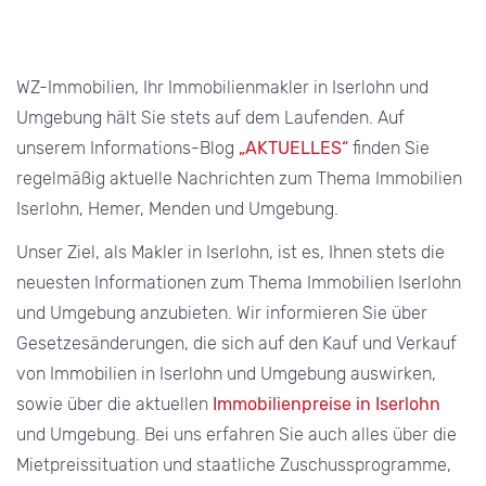
WZ-Immobilien, Ihr Immobilienmakler in Iserlohn und
Umgebung hält Sie stets auf dem Laufenden. Auf
unserem Informations-Blog
„AKTUELLES“
finden Sie
regelmäßig aktuelle Nachrichten zum Thema Immobilien
Iserlohn, Hemer, Menden und Umgebung.
Unser Ziel, als Makler in Iserlohn, ist es, Ihnen stets die
neuesten Informationen zum Thema Immobilien Iserlohn
und Umgebung anzubieten. Wir informieren Sie über
Gesetzesänderungen, die sich auf den Kauf und Verkauf
von Immobilien in Iserlohn und Umgebung auswirken,
sowie über die aktuellen
Immobilienpreise in Iserlohn
und Umgebung. Bei uns erfahren Sie auch alles über die
Mietpreissituation und staatliche Zuschussprogramme,