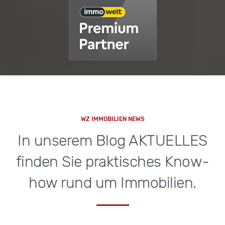
WZ IMMOBILIEN NEWS
In unserem Blog AKTUELLES
finden Sie praktisches Know-
how rund um Immobilien.