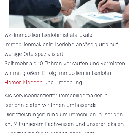
Wz-Immobilien Iserlohn ist als lokaler
Immobilienmakler in Iserlohn ansässig und auf
wenige Orte spezialisiert.
Seit mehr als 10 Jahren verkaufen und vermieten
wir mit großem Erfolg Immobilien in Iserlohn,
Hemer,
Menden
und Umgebung.
Als serviceorientierter Immobilienmakler in
Iserlohn bieten wir Ihnen umfassende
Dienstleistungen rund um Immobilien in Iserlohn
an. Mit unserem Fachwissen und unserer lokalen