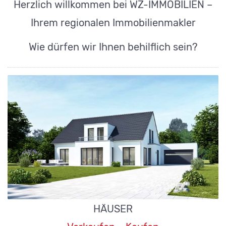
Herzlich willkommen bei WZ-IMMOBILIEN –
Ihrem regionalen Immobilienmakler
Wie dürfen wir Ihnen behilflich sein?
HÄUSER