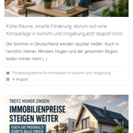
Kühle Räume, smarte Förderung: Warum sich eine
Klimaanlage in Iserlohn und Umgebung jetzt doppelt lohnt
Die Sommer in Deutschland werden spürbar heißer. Auch in
Iserlohn, Hemer, Menden, Hagen und der gesamten Region
leiden immer mehr
[…]
Förderprogramme für Immobilien in Iserlohn und Umgebung
4. August