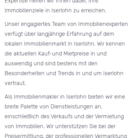
Expertise helfen wir Ihnen dabei, Ihre
Immobilienziele in Iserlohn zu erreichen.
Unser engagiertes Team von Immobilienexperten
verfügt über langjährige Erfahrung auf dem
lokalen Immobilienmarkt in Iserlohn. Wir kennen
die aktuellen Kauf-und Mietpreise in und
auswendig und sind bestens mit den
Besonderheiten und Trends in und um Iserlohn
vertraut.
Als Immobilienmakler in Iserlohn bieten wir eine
breite Palette von Dienstleistungen an,
einschließlich des Verkaufs und der Vermietung
von Immobilien. Wir unterstützen Sie bei der
Preisermittlung, der professionellen Vermarktung