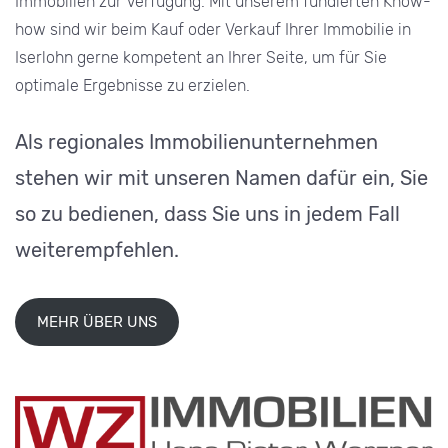
Immobilien zur Verfügung. Mit unserem fundierten Know-
how sind wir beim Kauf oder Verkauf Ihrer Immobilie in
Iserlohn gerne kompetent an Ihrer Seite, um für Sie
optimale Ergebnisse zu erzielen.
Als regionales Immobilienunternehmen
stehen wir mit unseren Namen dafür ein, Sie
so zu bedienen, dass Sie uns in jedem Fall
weiterempfehlen.
MEHR ÜBER UNS