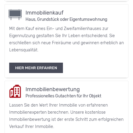
Immobilienkauf
Haus, Grundstück oder Eigentumswohnung
Mit dem Kauf eines Ein- und Zweifamilienhauses zur
Eigennutzung gestalten Sie Ihr Leben entscheidend. Sie
erschließen sich neue Freiräume und gewinnen erheblich an
Lebensqualität.
HIER MEHR ERFAHREN
Immobilienbewertung
Professionelles Gutachten für Ihr Objekt
Lassen Sie den Wert Ihrer Immobilie von erfahrenen
Immobilienexperten berechnen. Unsere kostenlose
Immobilienbewertung ist der erste Schritt zum erfolgreichen
Verkauf Ihrer Immobilie.