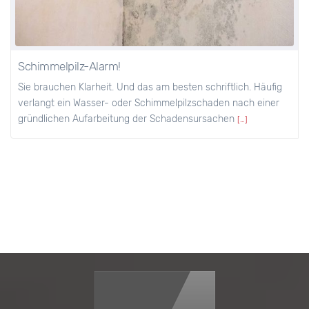
Schimmelpilz-Alarm!
Sie brauchen Klarheit. Und das am besten schriftlich. Häufig
verlangt ein Wasser- oder Schimmelpilzschaden nach einer
gründlichen Aufarbeitung der Schadensursachen
[…]