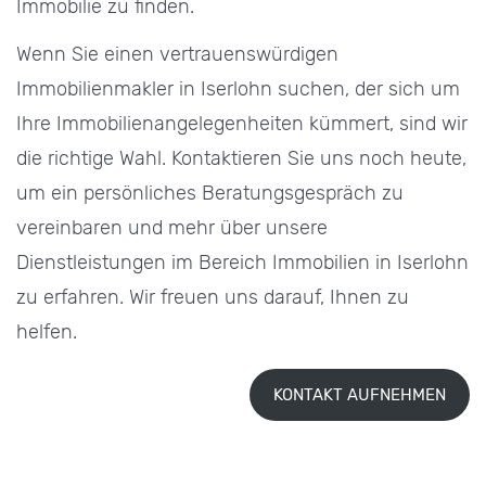
Immobilie zu finden.
Wenn Sie einen vertrauenswürdigen
Immobilienmakler in Iserlohn suchen, der sich um
Ihre Immobilienangelegenheiten kümmert, sind wir
die richtige Wahl. Kontaktieren Sie uns noch heute,
um ein persönliches Beratungsgespräch zu
vereinbaren und mehr über unsere
Dienstleistungen im Bereich Immobilien in Iserlohn
zu erfahren. Wir freuen uns darauf, Ihnen zu
helfen.
KONTAKT
AUFNEHMEN