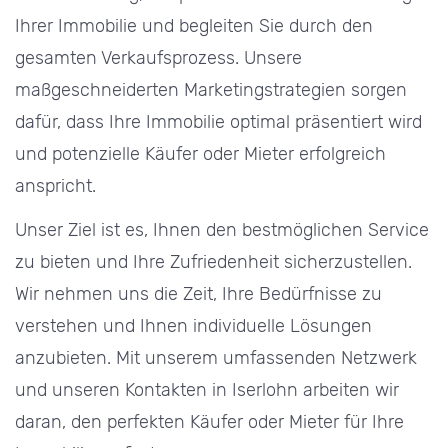
Ihrer Immobilie und begleiten Sie durch den
gesamten Verkaufsprozess. Unsere
maßgeschneiderten Marketingstrategien sorgen
dafür, dass Ihre Immobilie optimal präsentiert wird
und potenzielle Käufer oder Mieter erfolgreich
anspricht.
Unser Ziel ist es, Ihnen den bestmöglichen Service
zu bieten und Ihre Zufriedenheit sicherzustellen.
Wir nehmen uns die Zeit, Ihre Bedürfnisse zu
verstehen und Ihnen individuelle Lösungen
anzubieten. Mit unserem umfassenden Netzwerk
und unseren Kontakten in Iserlohn arbeiten wir
daran, den perfekten Käufer oder Mieter für Ihre