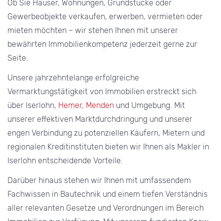
Ob Sie Häuser, Wohnungen, Grundstücke oder
Gewerbeobjekte verkaufen, erwerben, vermieten oder
mieten möchten – wir stehen Ihnen mit unserer
bewährten Immobilienkompetenz jederzeit gerne zur
Seite.
Unsere jahrzehntelange erfolgreiche
Vermarktungstätigkeit von Immobilien erstreckt sich
über Iserlohn,
Hemer,
Menden
und Umgebung. Mit
unserer effektiven Marktdurchdringung und unserer
engen Verbindung zu potenziellen Käufern, Mietern und
regionalen Kreditinstituten bieten wir Ihnen als Makler in
Iserlohn entscheidende Vorteile.
Darüber hinaus stehen wir Ihnen mit umfassendem
Fachwissen in Bautechnik und einem tiefen Verständnis
aller relevanten Gesetze und Verordnungen im Bereich