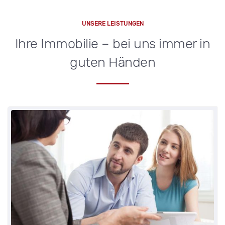
UNSERE LEISTUNGEN
Ihre Immobilie – bei uns immer in
guten Händen