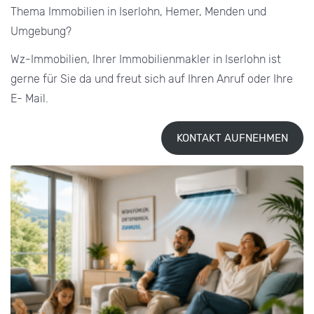
Thema Immobilien in Iserlohn, Hemer, Menden und
Umgebung?
Wz-Immobilien, Ihrer Immobilienmakler in Iserlohn ist
gerne für Sie da und freut sich auf Ihren Anruf oder Ihre
E- Mail.
KONTAKT AUFNEHMEN