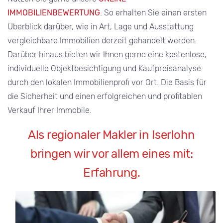
IMMOBILIENBEWERTUNG
. So erhalten Sie einen ersten
Überblick darüber, wie in Art, Lage und Ausstattung
vergleichbare Immobilien derzeit gehandelt werden.
Darüber hinaus bieten wir Ihnen gerne eine kostenlose,
individuelle Objektbesichtigung und Kaufpreisanalyse
durch den lokalen Immobilienprofi vor Ort. Die Basis für
die Sicherheit und einen erfolgreichen und profitablen
Verkauf Ihrer Immobile.
Als regionaler
M
akler in Iserlohn
bringen wir vor allem eines mit:
Erfahrung.