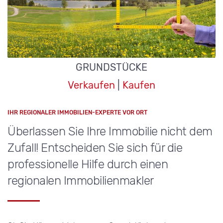
GRUNDSTÜCKE
Verkaufen
|
Kaufen
IHR REGIONALER IMMOBILIEN-EXPERTE VOR ORT
Überlassen Sie Ihre Immobilie nicht dem
Zufall! Entscheiden Sie sich für die
professionelle Hilfe durch einen
regionalen Immobilienmakler