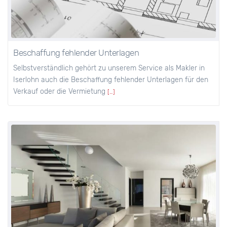
Beschaffung fehlender Unterlagen
Selbstverständlich gehört zu unserem Service als Makler in
Iserlohn auch die Beschaffung fehlender Unterlagen für den
Verkauf oder die Vermietung
[…]