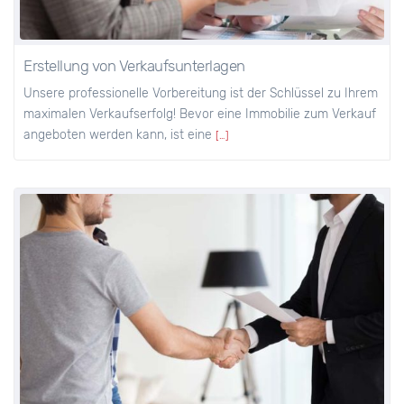
Erstellung von Verkaufsunterlagen
Unsere professionelle Vorbereitung ist der Schlüssel zu Ihrem
maximalen Verkaufserfolg! Bevor eine Immobilie zum Verkauf
angeboten werden kann, ist eine
[…]