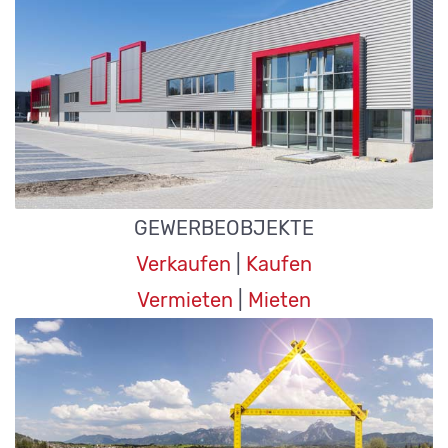
GEWERBEOBJEKTE
Verkaufen
|
Kaufen
Vermieten
|
Mieten