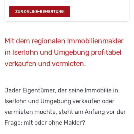
ZUR ONLINE-BEWERTUNG
Mit dem regionalen Immobilienmakler
in Iserlohn und Umgebung profitabel
verkaufen und vermieten.
Jeder Eigentümer, der seine Immobilie in
Iserlohn und Umgebung verkaufen oder
vermieten möchte, steht am Anfang vor der
Frage: mit oder ohne Makler?