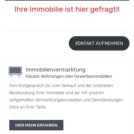
Ihre Immobilie ist hier gefragt!!
KONTAKT AUFNEHMEN
Immobilienvermarktung
Häuser, Wohnungen oder Gewerbeimmobilien
Vom Erstgespräch bis zum Verkauf und der notariellen
Beurkundung Ihrer Immobilie sind wir mit unseren
zeitgemäßen Vermarktungskonzepten und Dienstleistungen
stets an Ihrer Seite.
HIER MEHR ERFAHREN