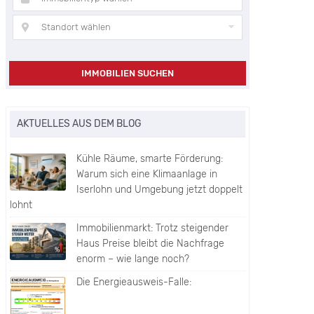
Standort wählen
IMMOBILIEN SUCHEN
AKTUELLES AUS DEM BLOG
Kühle Räume, smarte Förderung:
Warum sich eine Klimaanlage in
Iserlohn und Umgebung jetzt doppelt
lohnt
Immobilienmarkt: Trotz steigender
Haus Preise bleibt die Nachfrage
enorm – wie lange noch?
Die Energieausweis-Falle: