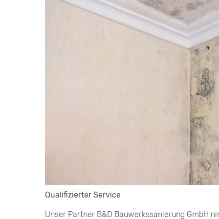
Qualifizierter Service
Unser Partner B&D Bauwerkssanierung GmbH nimmt