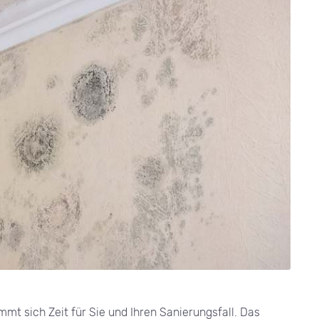
 sich Zeit für Sie und Ihren Sanierungsfall. Das