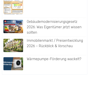
Gebäudemodernisierungsgesetz
2026: Was Eigentümer jetzt wissen
sollten
Immobilienmarkt / Preisentwicklung
2026 – Rückblick & Vorschau
Wärmepumpe-Förderung wackelt?