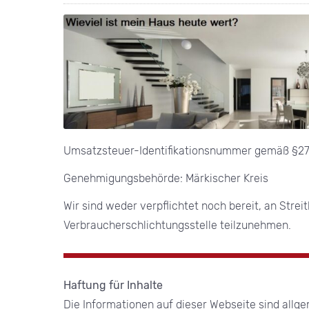
Umsatzsteuer-Identifikationsnummer gemäß §2
Genehmigungsbehörde: Märkischer Kreis
Wir sind weder verpflichtet noch bereit, an Stre
Verbraucherschlichtungsstelle teilzunehmen.
Haftung für Inhalte
Die Informationen auf dieser Webseite sind allge