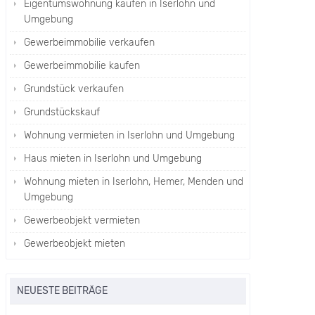
Eigentumswohnung kaufen in Iserlohn und
Umgebung
Gewerbeimmobilie verkaufen
Gewerbeimmobilie kaufen
Grundstück verkaufen
Grundstückskauf
Wohnung vermieten in Iserlohn und Umgebung
Haus mieten in Iserlohn und Umgebung
Wohnung mieten in Iserlohn, Hemer, Menden und
Umgebung
Gewerbeobjekt vermieten
Gewerbeobjekt mieten
NEUESTE BEITRÄGE