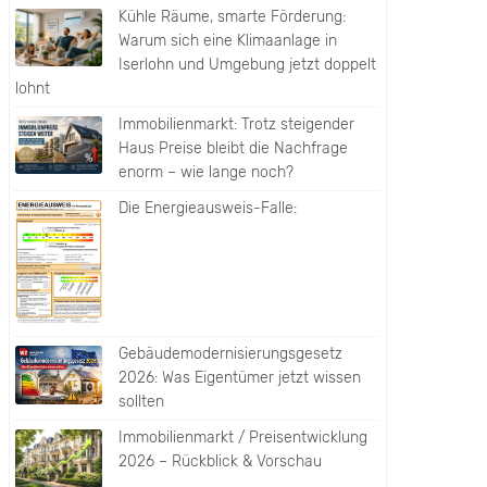
Kühle Räume, smarte Förderung:
Warum sich eine Klimaanlage in
Iserlohn und Umgebung jetzt doppelt
lohnt
Immobilienmarkt: Trotz steigender
Haus Preise bleibt die Nachfrage
enorm – wie lange noch?
Die Energieausweis-Falle:
Gebäudemodernisierungsgesetz
2026: Was Eigentümer jetzt wissen
sollten
Immobilienmarkt / Preisentwicklung
2026 – Rückblick & Vorschau