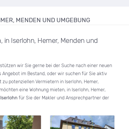
HEMER, MENDEN UND UMGEBUNG
 in Iserlohn, Hemer, Menden und
rstützen wir Sie gerne bei der Suche nach einer neuen
Angebot im Bestand, oder wir suchen für Sie aktiv
zu potenziellen Vermietern in Iserlohn, Hemer,
möchten eine Wohnung mieten, in Iserlohn, Hemer,
Iserlohn
für Sie der Makler und Ansprechpartner der