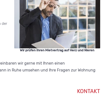
 der
Wir prüfen Ihren Mietvertrag auf Herz und Nieren
reinbaren wir gerne mit Ihnen einen
 dann in Ruhe umsehen und Ihre Fragen zur Wohnung
KONTAKT