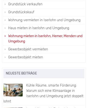
Grundstück verkaufen
Grundstückskauf
Wohnung vermieten in Iserlohn und Umgebung
Haus mieten in Iserlohn und Umgebung
Wohnung mieten in Iserlohn, Hemer, Menden und
Umgebung
Gewerbeobjekt vermieten
Gewerbeobjekt mieten
NEUESTE BEITRÄGE
Kühle Räume, smarte Förderung:
Warum sich eine Klimaanlage in
Iserlohn und Umgebung jetzt doppelt
lohnt