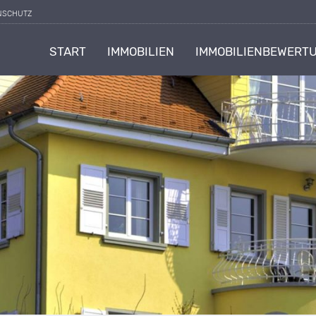
NSCHUTZ
START
IMMOBILIEN
IMMOBILIENBEWERT