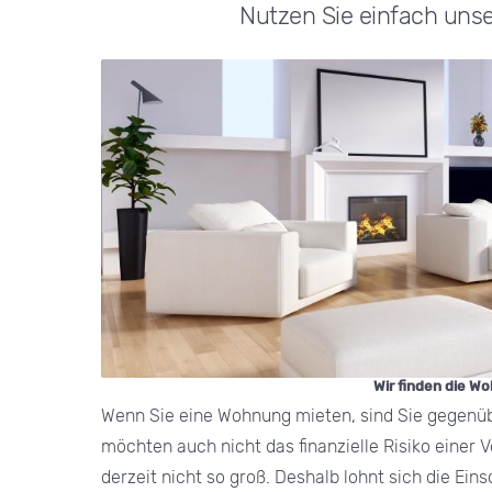
Nutzen Sie einfach uns
Wir finden die W
Wenn Sie eine Wohnung mieten, sind Sie gegenüb
möchten auch nicht das finanzielle Risiko einer
derzeit nicht so groß. Deshalb lohnt sich die Ein