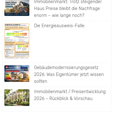
Immobilienmarkt: Trotz steigender
Haus Preise bleibt die Nachfrage
enorm – wie lange noch?
Die Energieausweis-Falle:
Gebäudemodernisierungsgesetz
2026: Was Eigentümer jetzt wissen
sollten
Immobilienmarkt / Preisentwicklung
2026 – Rückblick & Vorschau