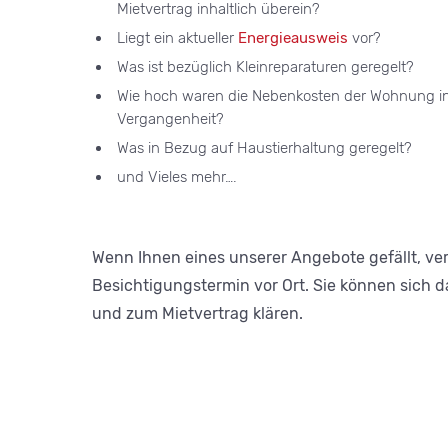
Mietvertrag inhaltlich überein?
Liegt ein aktueller
Energieausweis
vor?
Was ist bezüglich Kleinreparaturen geregelt?
Wie hoch waren die Nebenkosten der Wohnung in
Vergangenheit?
Was in Bezug auf Haustierhaltung geregelt?
und Vieles mehr….
Wenn Ihnen eines unserer Angebote gefällt, ve
Besichtigungstermin vor Ort. Sie können sich
und zum Mietvertrag klären.