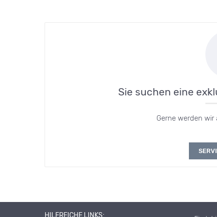
Sie suchen eine exk
Gerne werden wir
SERVI
HILFREICHE LINKS: