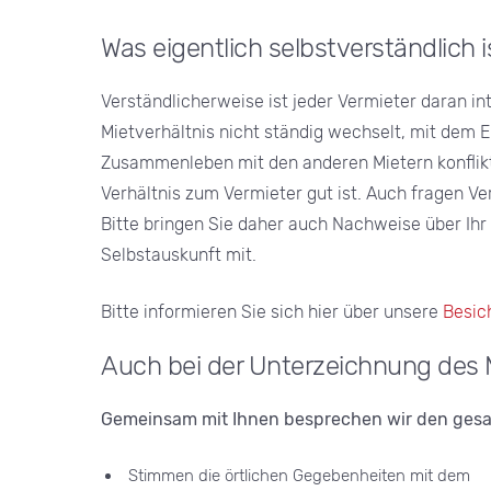
Was eigentlich selbstverständlich i
Verständlicherweise ist jeder Vermieter daran int
Mietverhältnis nicht ständig wechselt, mit dem 
Zusammenleben mit den anderen Mietern konflikt
Verhältnis zum Vermieter gut ist. Auch fragen Ve
Bitte bringen Sie daher auch Nachweise über Ihr
Selbstauskunft mit.
Bitte informieren Sie sich hier über unsere
Besic
Auch bei der Unterzeichnung des Mi
Gemeinsam mit Ihnen besprechen wir den gesa
Stimmen die örtlichen Gegebenheiten mit dem