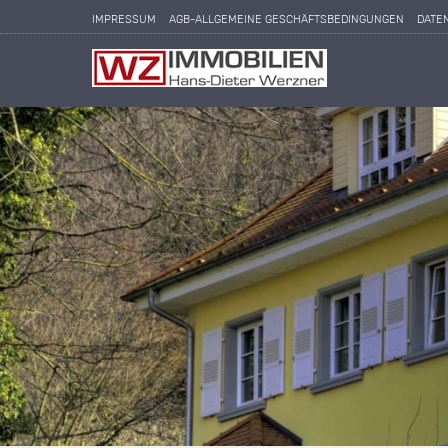
IMPRESSUM
AGB-ALLGEMEINE GESCHÄFTSBEDINGUNGEN
DATE