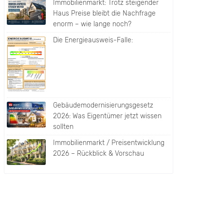
Immobilienmarkt: Trotz steigender
Haus Preise bleibt die Nachfrage
enorm – wie lange noch?
Die Energieausweis-Falle:
Gebäudemodernisierungsgesetz
2026: Was Eigentümer jetzt wissen
sollten
Immobilienmarkt / Preisentwicklung
2026 – Rückblick & Vorschau