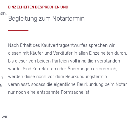
EINZELHEITEN BESPRECHEN UND
en.
Begleitung zum Notartermin
Nach Erhalt des Kaufvertragsentwurfes sprechen wir
diesen mit Käufer und Verkäufer in allen Einzelheiten durch,
bis dieser von beiden Parteien voll inhaltlich verstanden
wurde. Sind Korrekturen oder Änderungen erforderlich,
werden diese noch vor dem Beurkundungstermin
en
veranlasst, sodass die eigentliche Beurkundung beim Notar
a
nur noch eine entspannte Formsache ist.
 wir