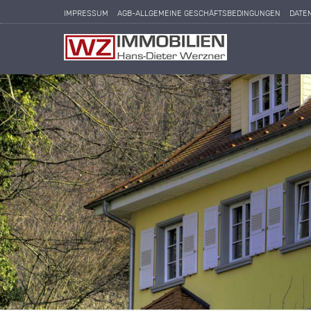
IMPRESSUM
AGB-ALLGEMEINE GESCHÄFTSBEDINGUNGEN
DATE