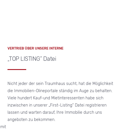
VERTRIEB ÜBER UNSERE INTERNE
„TOP LISTING“ Datei
Nicht jeder der sein Traumhaus sucht, hat die Möglichkeit
die Immobilien-Olineportale ständig im Auge zu behalten.
Viele hundert Kauf-und Mietinteressenten habe sich
inzwischen in unserer „First-Listing“ Datei registrieren
lassen und warten darauf, Ihre Immobilie durch uns
angeboten zu bekommen.
 mit