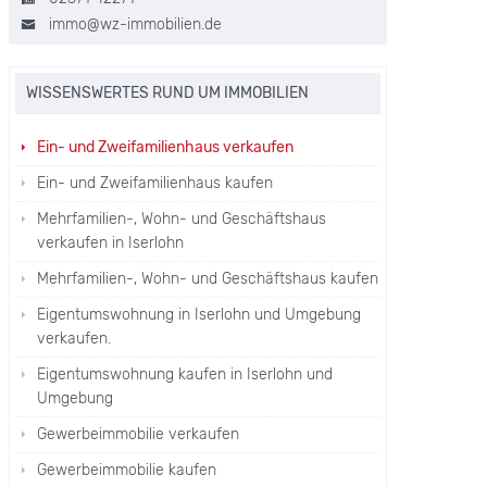
immo@wz-immobilien.de
WISSENSWERTES RUND UM IMMOBILIEN
Ein- und Zweifamilienhaus verkaufen
Ein- und Zweifamilienhaus kaufen
Mehrfamilien-, Wohn- und Geschäftshaus
verkaufen in Iserlohn
Mehrfamilien-, Wohn- und Geschäftshaus kaufen
Eigentumswohnung in Iserlohn und Umgebung
verkaufen.
Eigentumswohnung kaufen in Iserlohn und
Umgebung
Gewerbeimmobilie verkaufen
Gewerbeimmobilie kaufen