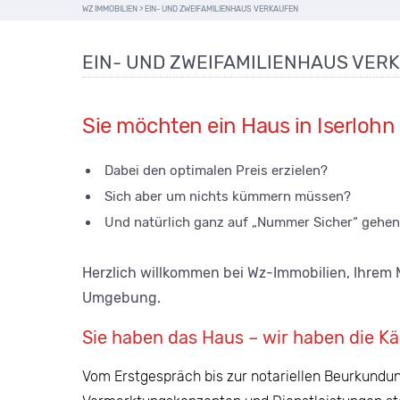
WZ IMMOBILIEN
>
EIN- UND ZWEIFAMILIENHAUS VERKAUFEN
EIN- UND ZWEIFAMILIENHAUS VER
Sie möchten ein Haus in Iserlo
Dabei den optimalen Preis erzielen?
Sich aber um nichts kümmern müssen?
Und natürlich ganz auf „Nummer Sicher“ gehe
Herzlich willkommen bei Wz-Immobilien, Ihrem 
Umgebung.
Sie haben das Haus – wir haben die Kä
Vom Erstgespräch bis zur notariellen Beurkundu