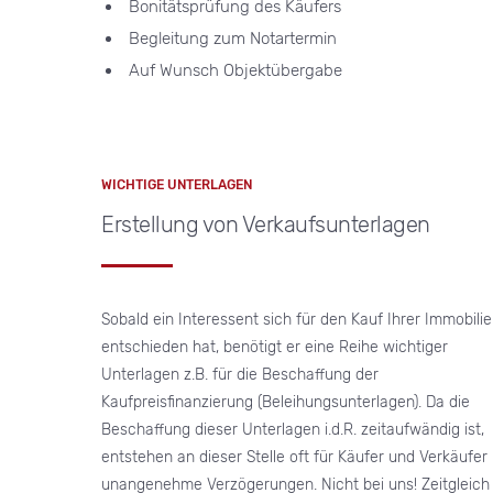
Bonitätsprüfung des Käufers
Begleitung zum Notartermin
Auf Wunsch Objektübergabe
WICHTIGE UNTERLAGEN
Erstellung von Verkaufsunterlagen
Sobald ein Interessent sich für den Kauf Ihrer Immobilie
entschieden hat, benötigt er eine Reihe wichtiger
Unterlagen z.B. für die Beschaffung der
Kaufpreisfinanzierung (Beleihungsunterlagen). Da die
Beschaffung dieser Unterlagen i.d.R. zeitaufwändig ist,
entstehen an dieser Stelle oft für Käufer und Verkäufer
unangenehme Verzögerungen. Nicht bei uns! Zeitgleich