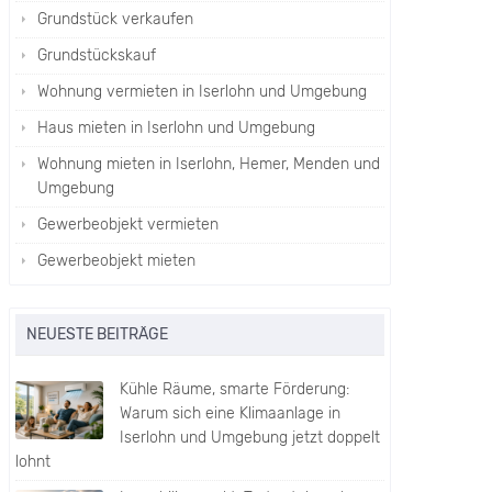
Grundstück verkaufen
Grundstückskauf
Wohnung vermieten in Iserlohn und Umgebung
Haus mieten in Iserlohn und Umgebung
Wohnung mieten in Iserlohn, Hemer, Menden und
Umgebung
Gewerbeobjekt vermieten
Gewerbeobjekt mieten
NEUESTE BEITRÄGE
Kühle Räume, smarte Förderung:
Warum sich eine Klimaanlage in
Iserlohn und Umgebung jetzt doppelt
lohnt