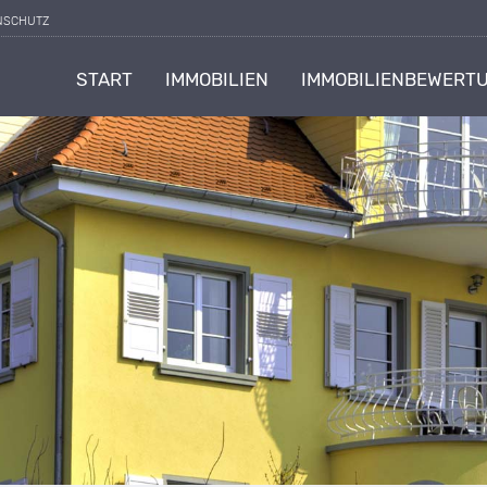
NSCHUTZ
START
IMMOBILIEN
IMMOBILIENBEWERT