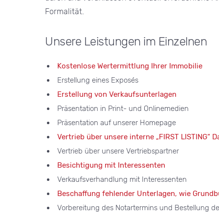
Formalität.
Unsere Leistungen im Einzelnen
Kostenlose Wertermittlung Ihrer Immobilie
Erstellung eines Exposés
Erstellung von Verkaufsunterlagen
Präsentation in Print- und Onlinemedien
Präsentation auf unserer Homepage
Vertrieb über unsere interne „FIRST LISTING“ D
Vertrieb über unsere Vertriebspartner
Besichtigung mit Interessenten
Verkaufsverhandlung mit Interessenten
Beschaffung fehlender Unterlagen, wie Grund
Vorbereitung des Notartermins und Bestellung d