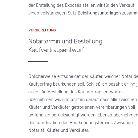
der Erstellung des Exposés stellen wir für den Verkauf
einen vollständigen Satz
Beleihungsunterlagen
zusamm
VORBEREITUNG
Notartermin und Bestellung
Kaufvertragsentwurf
Üblicherweise entscheidet der Käufer, welcher Notar d
Kaufvertrag beurkunden soll. Schließlich bezahlt er ihn j
auch. Die Bestellung des Kaufvertragsentwurfes
übernehmen wir, und achten darauf dass alle zwischen
Käufer und Verkäufer getroffenen Vereinbarungen voll
umfänglich berücksichtigt wurden. Ebenso übernehmen
die Koordination des Beurkundungstermins Zwischen
Notariat, Käufer und Verkäufer.