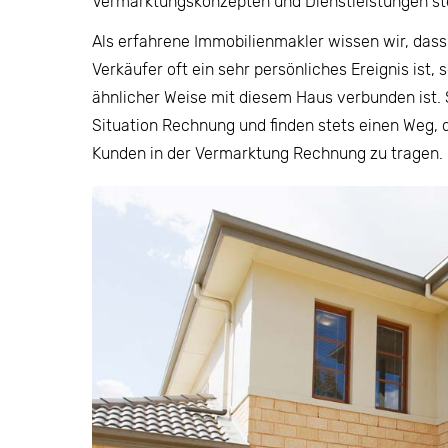
Vermarktungskonzepten und Dienstleistungen stet
Als erfahrene Immobilienmakler wissen wir, dass
Verkäufer oft ein sehr persönliches Ereignis ist,
ähnlicher Weise mit diesem Haus verbunden ist.
Situation Rechnung und finden stets einen Weg,
Kunden in der Vermarktung Rechnung zu tragen.