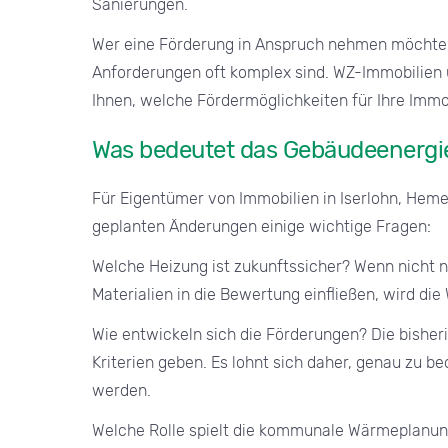
Sanierungen.
Wer eine Förderung in Anspruch nehmen möchte, 
Anforderungen oft komplex sind. WZ-Immobilien u
Ihnen, welche Fördermöglichkeiten für Ihre Immo
Was bedeutet das Gebäudeenergie
Für Eigentümer von Immobilien in Iserlohn, He
geplanten Änderungen einige wichtige Fragen:
Welche Heizung ist zukunftssicher? Wenn nicht 
Materialien in die Bewertung einfließen, wird die
Wie entwickeln sich die Förderungen? Die bisher
Kriterien geben. Es lohnt sich daher, genau zu 
werden.
Welche Rolle spielt die kommunale Wärmeplanung?