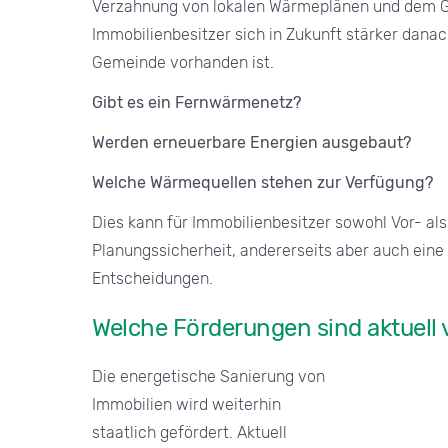
Verzahnung von lokalen Wärmeplänen und dem G
Immobilienbesitzer sich in Zukunft stärker dana
Gemeinde vorhanden ist.
Gibt es ein Fernwärmenetz?
Werden erneuerbare Energien ausgebaut?
Welche Wärmequellen stehen zur Verfügung?
Dies kann für Immobilienbesitzer sowohl Vor- al
Planungssicherheit, andererseits aber auch ei
Entscheidungen.
Welche Förderungen sind aktuell 
Die energetische Sanierung von
Immobilien wird weiterhin
staatlich gefördert. Aktuell