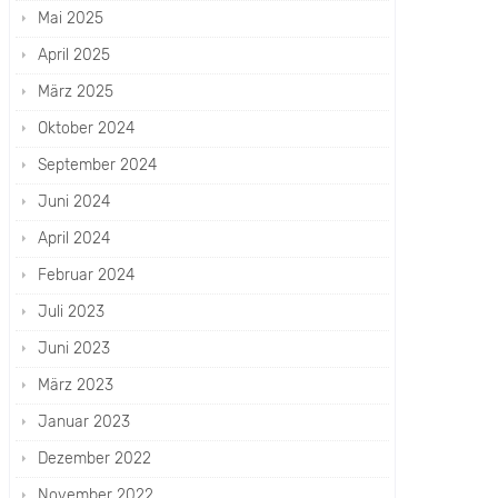
Mai 2025
April 2025
März 2025
Oktober 2024
September 2024
Juni 2024
April 2024
Februar 2024
Juli 2023
Juni 2023
März 2023
Januar 2023
Dezember 2022
November 2022