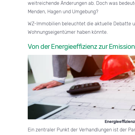
weitreichende Änderungen ab. Doch was bedeutet
Menden, Hagen und Umgebung?
WZ-Immobilien beleuchtet die aktuelle Debatte u
Wohnungseigentümer haben könnte.
Von der Energieeffizienz zur Emission
Energieeffizien
Ein zentraler Punkt der Verhandlungen ist der 