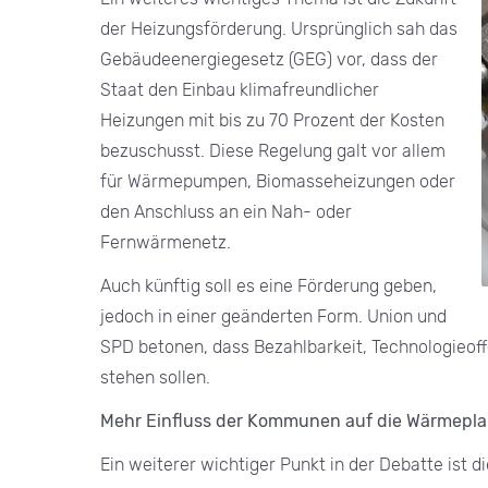
der Heizungsförderung. Ursprünglich sah das
Gebäudeenergiegesetz (GEG) vor, dass der
Staat den Einbau klimafreundlicher
Heizungen mit bis zu 70 Prozent der Kosten
bezuschusst. Diese Regelung galt vor allem
für Wärmepumpen, Biomasseheizungen oder
den Anschluss an ein Nah- oder
Fernwärmenetz.
Auch künftig soll es eine Förderung geben,
jedoch in einer geänderten Form. Union und
SPD betonen, dass Bezahlbarkeit, Technologieof
stehen sollen.
Mehr Einfluss der Kommunen auf die Wärmepl
Ein weiterer wichtiger Punkt in der Debatte ist