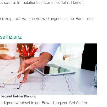
 das für Immobilienbesitzer in Iserlohn, Hemer,
nd zeigt auf, welche Auswirkungen dies für Haus- und
seffizienz
z beginnt bei der Planung
Paradigmenwechsel in der Bewertung von Gebäuden.