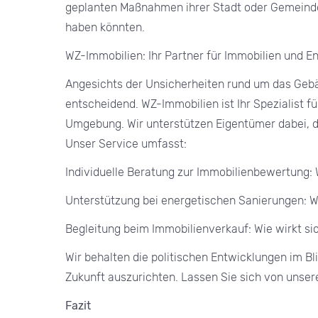
geplanten Maßnahmen ihrer Stadt oder Gemeinde i
haben könnten.
WZ-Immobilien: Ihr Partner für Immobilien und E
Angesichts der Unsicherheiten rund um das Gebä
entscheidend. WZ-Immobilien ist Ihr Spezialist f
Umgebung. Wir unterstützen Eigentümer dabei, di
Unser Service umfasst:
Individuelle Beratung zur Immobilienbewertung
Unterstützung bei energetischen Sanierungen: W
Begleitung beim Immobilienverkauf: Wie wirkt si
Wir behalten die politischen Entwicklungen im Bli
Zukunft auszurichten. Lassen Sie sich von unser
Fazit