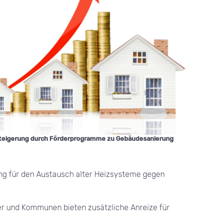
teigerung durch Förderprogramme zu Gebäudesanierung
ung für den Austausch alter Heizsysteme gegen
r und Kommunen bieten zusätzliche Anreize für