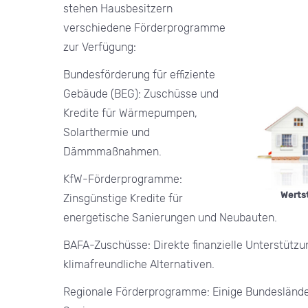
stehen Hausbesitzern
verschiedene Förderprogramme
zur Verfügung:
Bundesförderung für effiziente
Gebäude (BEG): Zuschüsse und
Kredite für Wärmepumpen,
Solarthermie und
Dämmmaßnahmen.
KfW-Förderprogramme:
Werts
Zinsgünstige Kredite für
energetische Sanierungen und Neubauten.
BAFA-Zuschüsse: Direkte finanzielle Unterstütz
klimafreundliche Alternativen.
Regionale Förderprogramme: Einige Bundeslände