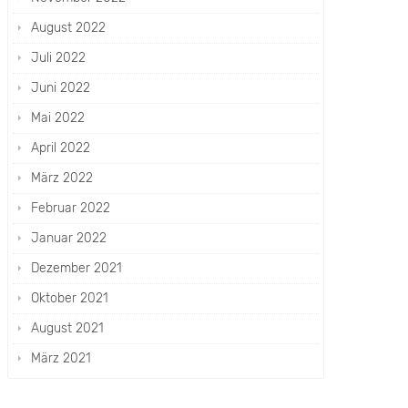
August 2022
Juli 2022
Juni 2022
Mai 2022
April 2022
März 2022
Februar 2022
Januar 2022
Dezember 2021
Oktober 2021
August 2021
März 2021