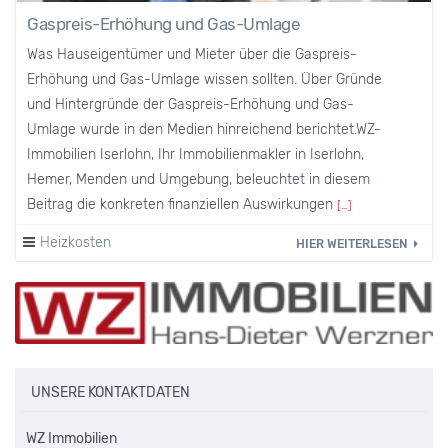
Gaspreis-Erhöhung und Gas-Umlage
Was Hauseigentümer und Mieter über die Gaspreis-
Erhöhung und Gas-Umlage wissen sollten. Über Gründe
und Hintergründe der Gaspreis-Erhöhung und Gas-
Umlage wurde in den Medien hinreichend berichtet.WZ-
Immobilien Iserlohn, Ihr Immobilienmakler in Iserlohn,
Hemer, Menden und Umgebung, beleuchtet in diesem
Beitrag die konkreten finanziellen Auswirkungen
[…]
Heizkosten
HIER WEITERLESEN
UNSERE KONTAKTDATEN
WZ Immobilien