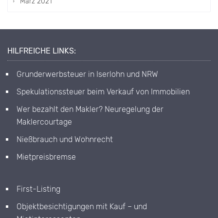
März 2021
HILFREICHE LINKS:
Grunderwerbsteuer in Iserlohn und NRW
Spekulationssteuer beim Verkauf von Immobilien
Wer bezahlt den Makler? Neuregelung der
Maklercourtage
Nießbrauch und Wohnrecht
Mietpreisbremse
First-Listing
Objektbesichtigungen mit Kauf – und