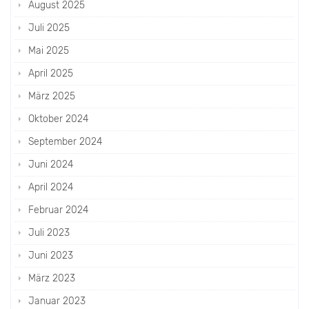
August 2025
Juli 2025
Mai 2025
April 2025
März 2025
Oktober 2024
September 2024
Juni 2024
April 2024
Februar 2024
Juli 2023
Juni 2023
März 2023
Januar 2023