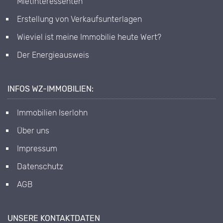
Mietinteressenten
Erstellung von Verkaufsunterlagen
Wieviel ist meine Immobilie heute Wert?
Der Energieausweis
INFOS WZ-IMMOBILIEN:
Immobilien Iserlohn
Über uns
Impressum
Datenschutz
AGB
UNSERE KONTAKTDATEN