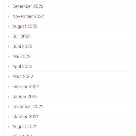
Dezember 2022
November 2022
August 2022
Juli 2022
Juni 2022
Mai 2022
April 2022
März 2022
Februar 2022
Januar 2022
Dezember 2021
Oktober 2021
August 2021