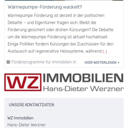
Wärmepumpe-Förderung wackelt?
Wärmepumpe Förderung ist derzeit in der politischen
Debatte – und Eigentümer fragen sich: Bleibt die
Förderung gesichert oder drohen Kürzungen? Die Debatte
um die Wärmepumpe Förderung ist aktuell hochaktuell.
Einige Politiker fordern Kürzungen bei Zuschüssen für den
Austausch auf regenerative Heizsysteme, während
[…]
Förderprogramme für Immobilien in Iserlohn und Umgebung
HIER WEITERLESEN
UNSERE KONTAKTDATEN
WZ Immobilien
Hans-Dieter Werzner