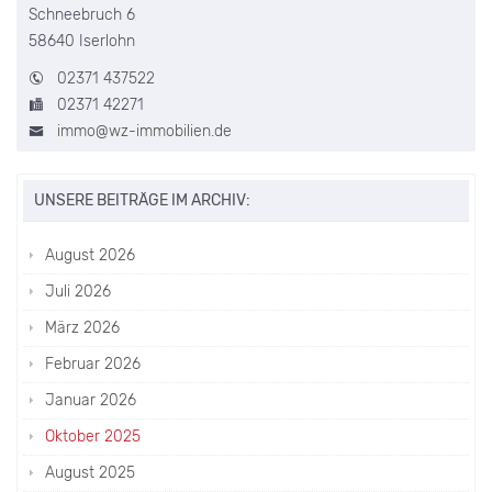
Schneebruch 6
58640 Iserlohn
02371 437522
02371 42271
immo@wz-immobilien.de
UNSERE BEITRÄGE IM ARCHIV:
August 2026
Juli 2026
März 2026
Februar 2026
Januar 2026
Oktober 2025
August 2025