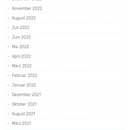
November 2022
August 2022
Juli 2022
Juni 2022
Mai 2022
April 2022
März 2022
Februar 2022
Januar 2022
Dezember 2021
Oktober 2021
August 2021
März 2021