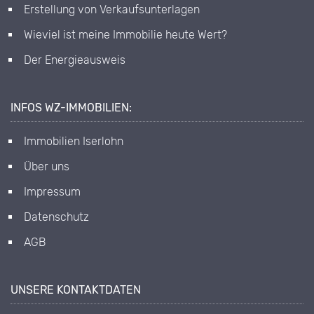
Erstellung von Verkaufsunterlagen
Wieviel ist meine Immobilie heute Wert?
Der Energieausweis
INFOS WZ-IMMOBILIEN:
Immobilien Iserlohn
Über uns
Impressum
Datenschutz
AGB
UNSERE KONTAKTDATEN