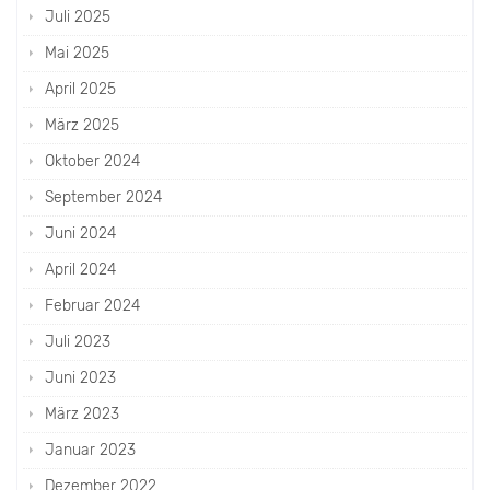
Juli 2025
Mai 2025
April 2025
März 2025
Oktober 2024
September 2024
Juni 2024
April 2024
Februar 2024
Juli 2023
Juni 2023
März 2023
Januar 2023
Dezember 2022