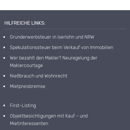
HILFREICHE LINKS:
Grunderwerbsteuer in Iserlohn und NRW
Spekulationssteuer beim Verkauf von Immobilien
Wer bezahlt den Makler? Neuregelung der
Maklercourtage
Nießbrauch und Wohnrecht
Mietpreisbremse
First-Listing
Objektbesichtigungen mit Kauf – und
Mietinteressenten