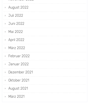
August 2022
Juli 2022
Juni 2022
Mai 2022
April 2022
März 2022
Februar 2022
Januar 2022
Dezember 2021
Oktober 2021
August 2021
März 2021