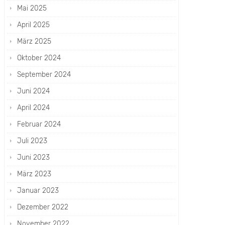
Mai 2025
April 2025
März 2025
Oktober 2024
September 2024
Juni 2024
April 2024
Februar 2024
Juli 2023
Juni 2023
März 2023
Januar 2023
Dezember 2022
November 2022