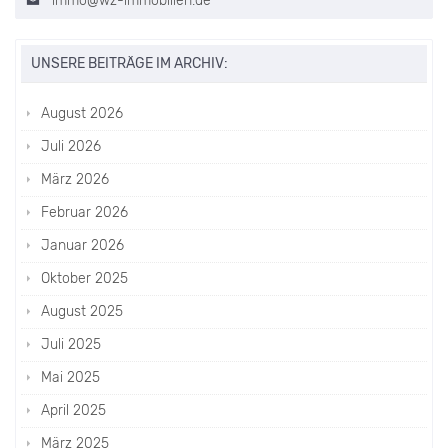
immo@wz-immobilien.de
UNSERE BEITRÄGE IM ARCHIV:
August 2026
Juli 2026
März 2026
Februar 2026
Januar 2026
Oktober 2025
August 2025
Juli 2025
Mai 2025
April 2025
März 2025