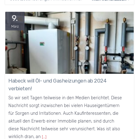
9.
März
Habeck will Öl- und Gasheizungen ab 2024
verbieten!
So wir seit Tagen teilweise in den Medien berichtet. Diese
Nachricht sorgt inzwischen bei vielen Hauseigentümern
für Sorgen und Irritationen. Auch Kaufinteressenten, die
aktuell den Erwerb einer Immobilie planen, sind durch
diese Nachricht teilweise sehr verunsichert. Was ist also
wirklich dran, an
[…]