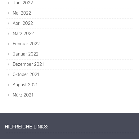
Juni 2022
Mai 2022
April 2022
März 2022
Februar 2022
Januar 2022
Dezember 2021
Oktober 2021
August 2021
März 2021
HILFREICHE LINKS: