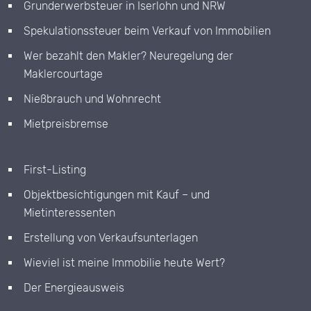
Grunderwerbsteuer in Iserlohn und NRW
Spekulationssteuer beim Verkauf von Immobilien
Wer bezahlt den Makler? Neuregelung der
Maklercourtage
Nießbrauch und Wohnrecht
Mietpreisbremse
First-Listing
Objektbesichtigungen mit Kauf – und
Mietinteressenten
Erstellung von Verkaufsunterlagen
Wieviel ist meine Immobilie heute Wert?
Der Energieausweis