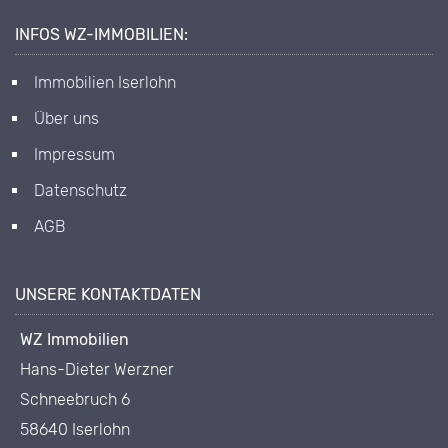
INFOS WZ-IMMOBILIEN:
Immobilien Iserlohn
Über uns
Impressum
Datenschutz
AGB
UNSERE KONTAKTDATEN
WZ Immobilien
Hans-Dieter Werzner
Schneebruch 6
58640 Iserlohn