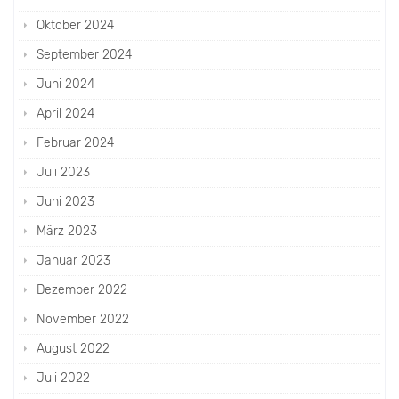
Oktober 2024
September 2024
Juni 2024
April 2024
Februar 2024
Juli 2023
Juni 2023
März 2023
Januar 2023
Dezember 2022
November 2022
August 2022
Juli 2022