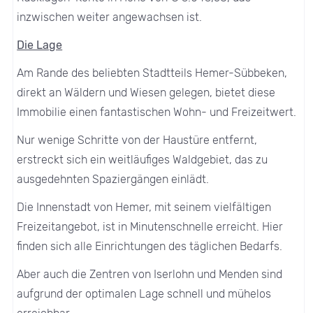
inzwischen weiter angewachsen ist.
Die Lage
Am Rande des beliebten Stadtteils Hemer-Sübbeken,
direkt an Wäldern und Wiesen gelegen, bietet diese
Immobilie einen fantastischen Wohn- und Freizeitwert.
Nur wenige Schritte von der Haustüre entfernt,
erstreckt sich ein weitläufiges Waldgebiet, das zu
ausgedehnten Spaziergängen einlädt.
Die Innenstadt von Hemer, mit seinem vielfältigen
Freizeitangebot, ist in Minutenschnelle erreicht. Hier
finden sich alle Einrichtungen des täglichen Bedarfs.
Aber auch die Zentren von Iserlohn und Menden sind
aufgrund der optimalen Lage schnell und mühelos