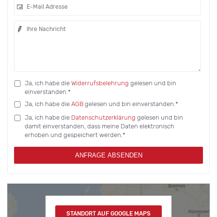
Ja, ich habe die
Widerrufsbelehrung
gelesen und bin
einverstanden.*
Ja, ich habe die
AGB
gelesen und bin einverstanden.*
Ja, ich habe die
Datenschutzerklärung
gelesen und bin
damit einverstanden, dass meine Daten elektronisch
erhoben und gespeichert werden.*
ANFRAGE ABSENDEN
STANDORT AUF GOOGLE MAPS