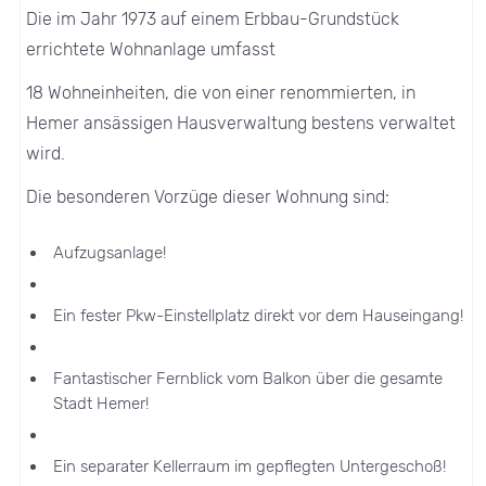
Die im Jahr 1973 auf einem Erbbau-Grundstück
errichtete Wohnanlage umfasst
18 Wohneinheiten, die von einer renommierten, in
Hemer ansässigen Hausverwaltung bestens verwaltet
wird.
Die besonderen Vorzüge dieser Wohnung sind:
Aufzugsanlage!
Ein fester Pkw-Einstellplatz direkt vor dem Hauseingang!
Fantastischer Fernblick vom Balkon über die gesamte
Stadt Hemer!
Ein separater Kellerraum im gepflegten Untergeschoß!