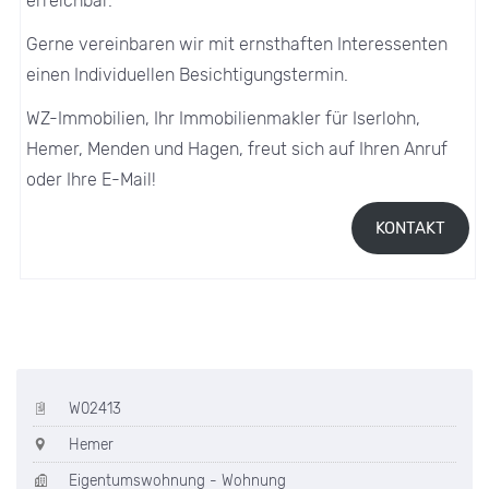
erreichbar.
Gerne vereinbaren wir mit ernsthaften Interessenten
einen Individuellen Besichtigungstermin.
WZ-Immobilien, Ihr Immobilienmakler für Iserlohn,
Hemer, Menden und Hagen, freut sich auf Ihren Anruf
oder Ihre E-Mail!
KONTAKT
W02413
Hemer
Eigentumswohnung - Wohnung