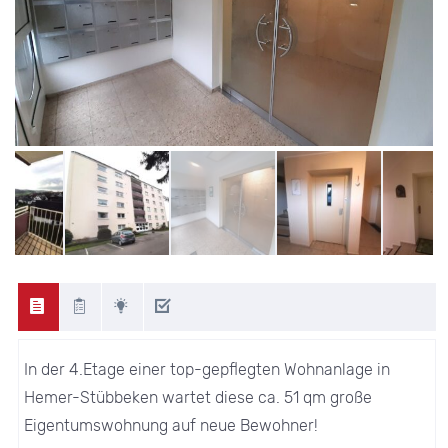
In der 4.Etage einer top-gepflegten Wohnanlage in
Hemer-Stübbeken wartet diese ca. 51 qm große
Eigentumswohnung auf neue Bewohner!