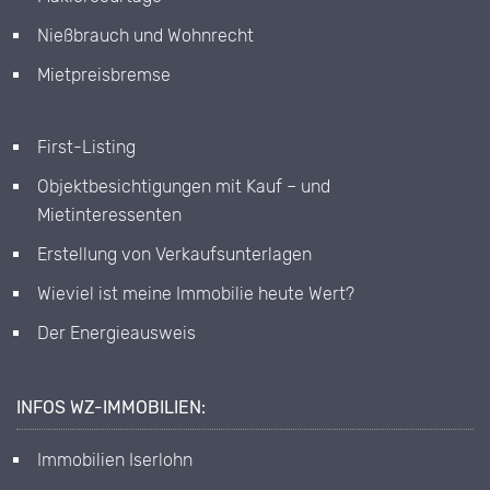
Nießbrauch und Wohnrecht
Mietpreisbremse
First-Listing
Objektbesichtigungen mit Kauf – und
Mietinteressenten
Erstellung von Verkaufsunterlagen
Wieviel ist meine Immobilie heute Wert?
Der Energieausweis
INFOS WZ-IMMOBILIEN:
Immobilien Iserlohn