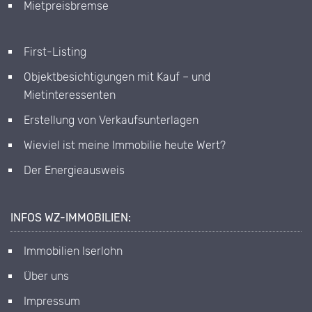
Mietpreisbremse
First-Listing
Objektbesichtigungen mit Kauf – und
Mietinteressenten
Erstellung von Verkaufsunterlagen
Wieviel ist meine Immobilie heute Wert?
Der Energieausweis
INFOS WZ-IMMOBILIEN:
Immobilien Iserlohn
Über uns
Impressum