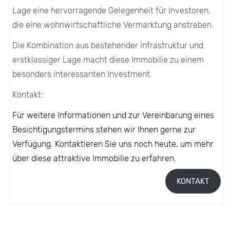
Lage eine hervorragende Gelegenheit für Investoren,
die eine wohnwirtschaftliche Vermarktung anstreben.
Die Kombination aus bestehender Infrastruktur und
erstklassiger Lage macht diese Immobilie zu einem
besonders interessanten Investment.
Kontakt:
Für weitere Informationen und zur Vereinbarung eines
Besichtigungstermins stehen wir Ihnen gerne zur
Verfügung. Kontaktieren Sie uns noch heute, um mehr
über diese attraktive Immobilie zu erfahren.
KONTAKT