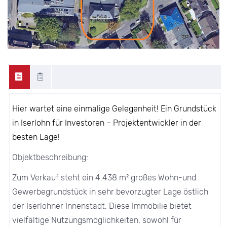
Hier wartet eine einmalige Gelegenheit! Ein Grundstück
in Iserlohn für Investoren – Projektentwickler in der
besten Lage!
Objektbeschreibung:
Zum Verkauf steht ein 4.438 m² großes Wohn-und
Gewerbegrundstück in sehr bevorzugter Lage östlich
der Iserlohner Innenstadt. Diese Immobilie bietet
vielfältige Nutzungsmöglichkeiten, sowohl für