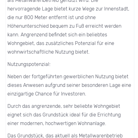
als Metallwarenbetrieb genutzt wird. Die
hervorragende Lage bietet kurze Wege zur Innenstadt,
die nur 800 Meter entfernt ist und ohne
Höhenunterschied bequem zu Fuß erreicht werden
kann. Angrenzend befindet sich ein beliebtes
Wohngebiet, das zusätzliches Potenzial für eine
wohnwirtschaftliche Nutzung bietet.
Nutzungspotenzial:
Neben der fortgeführten gewerblichen Nutzung bietet
dieses Anwesen aufgrund seiner besonderen Lage eine
einzigartige Chance für Investoren.
Durch das angrenzende, sehr beliebte Wohngebiet
eignet sich das Grundstück ideal für die Errichtung
einer modernen, hochwertigen Wohnanlage.
Das Grundstück, das aktuell als Metallwarenbetrieb