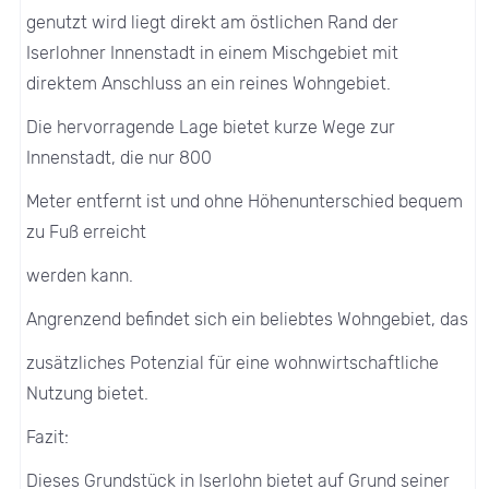
genutzt wird liegt direkt am östlichen Rand der
Iserlohner Innenstadt in einem Mischgebiet mit
direktem Anschluss an ein reines Wohngebiet.
Die hervorragende Lage bietet kurze Wege zur
Innenstadt, die nur 800
Meter entfernt ist und ohne Höhenunterschied bequem
zu Fuß erreicht
werden kann.
Angrenzend befindet sich ein beliebtes Wohngebiet, das
zusätzliches Potenzial für eine wohnwirtschaftliche
Nutzung bietet.
Fazit:
Dieses Grundstück in Iserlohn bietet auf Grund seiner