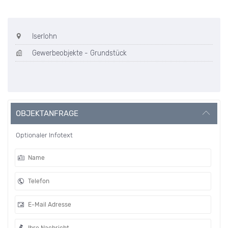
Iserlohn
Gewerbeobjekte - Grundstück
OBJEKTANFRAGE
Optionaler Infotext