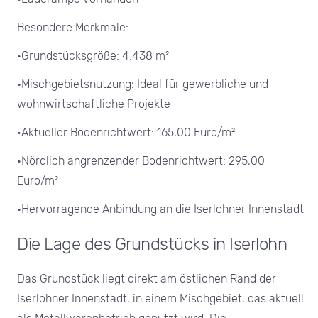
Besondere Merkmale:
•Grundstücksgröße: 4.438 m²
•Mischgebietsnutzung: Ideal für gewerbliche und
wohnwirtschaftliche Projekte
•Aktueller Bodenrichtwert: 165,00 Euro/m²
•Nördlich angrenzender Bodenrichtwert: 295,00
Euro/m²
•Hervorragende Anbindung an die Iserlohner Innenstadt
Die Lage des Grundstücks in Iserlohn
Das Grundstück liegt direkt am östlichen Rand der
Iserlohner Innenstadt, in einem Mischgebiet, das aktuell