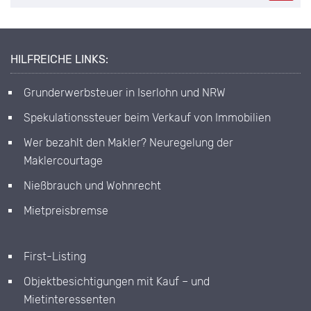
HILFREICHE LINKS:
Grunderwerbsteuer in Iserlohn und NRW
Spekulationssteuer beim Verkauf von Immobilien
Wer bezahlt den Makler? Neuregelung der
Maklercourtage
Nießbrauch und Wohnrecht
Mietpreisbremse
First-Listing
Objektbesichtigungen mit Kauf – und
Mietinteressenten