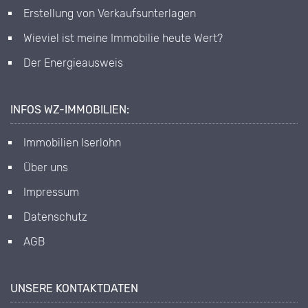
Erstellung von Verkaufsunterlagen
Wieviel ist meine Immobilie heute Wert?
Der Energieausweis
INFOS WZ-IMMOBILIEN:
Immobilien Iserlohn
Über uns
Impressum
Datenschutz
AGB
UNSERE KONTAKTDATEN