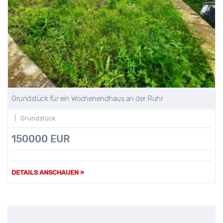
Grundstück für ein Wochenendhaus an der Ruhr
| Grundstück
150000 EUR
DETAILS ANSCHAUEN »