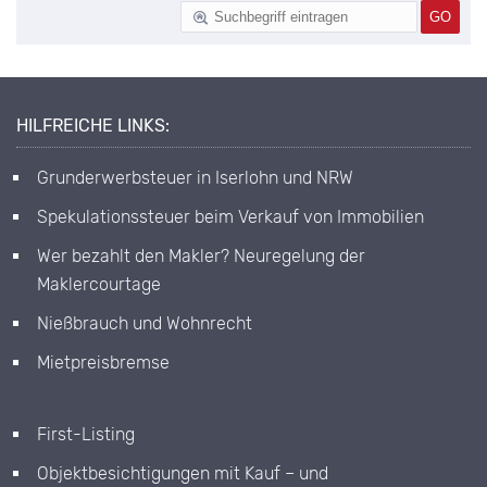
HILFREICHE LINKS:
Grunderwerbsteuer in Iserlohn und NRW
Spekulationssteuer beim Verkauf von Immobilien
Wer bezahlt den Makler? Neuregelung der
Maklercourtage
Nießbrauch und Wohnrecht
Mietpreisbremse
First-Listing
Objektbesichtigungen mit Kauf – und