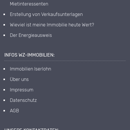
Mietinteressenten
Erstellung von Verkaufsunterlagen
Wieviel ist meine Immobilie heute Wert?
Der Energieausweis
INFOS WZ-IMMOBILIEN:
Immobilien Iserlohn
Über uns
Impressum
Datenschutz
AGB