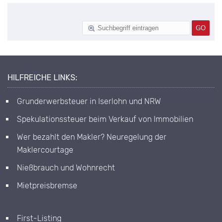
HILFREICHE LINKS:
Grunderwerbsteuer in Iserlohn und NRW
Spekulationssteuer beim Verkauf von Immobilien
Wer bezahlt den Makler? Neuregelung der
Maklercourtage
Nießbrauch und Wohnrecht
Mietpreisbremse
First-Listing