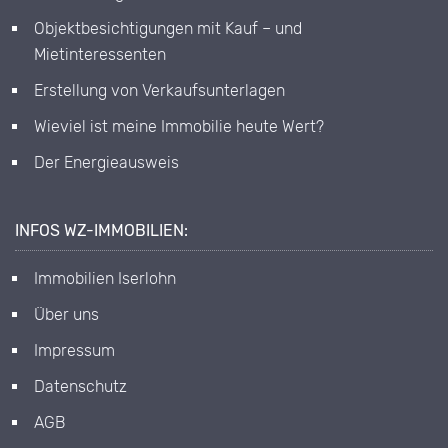
Objektbesichtigungen mit Kauf – und
Mietinteressenten
Erstellung von Verkaufsunterlagen
Wieviel ist meine Immobilie heute Wert?
Der Energieausweis
INFOS WZ-IMMOBILIEN:
Immobilien Iserlohn
Über uns
Impressum
Datenschutz
AGB