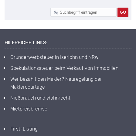
HILFREICHE LINKS:
Grunderwerbsteuer in Iserlohn und NRW
Spekulationssteuer beim Verkauf von Immobilien
Wer bezahlt den Makler? Neuregelung der
Maklercourtage
Nießbrauch und Wohnrecht
Mietpreisbremse
First-Listing