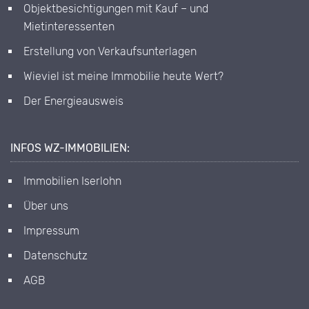
Objektbesichtigungen mit Kauf – und
Mietinteressenten
Erstellung von Verkaufsunterlagen
Wieviel ist meine Immobilie heute Wert?
Der Energieausweis
INFOS WZ-IMMOBILIEN:
Immobilien Iserlohn
Über uns
Impressum
Datenschutz
AGB