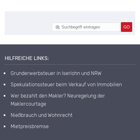
HILFREICHE LINKS:
Grunderwerbsteuer in Iserlohn und NRW
Spekulationssteuer beim Verkauf von Immobilien
Wer bezahlt den Makler? Neuregelung der
Maklercourtage
Nießbrauch und Wohnrecht
Mietpreisbremse