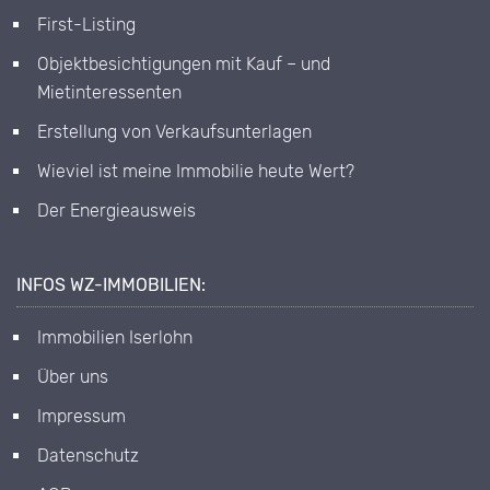
First-Listing
Objektbesichtigungen mit Kauf – und
Mietinteressenten
Erstellung von Verkaufsunterlagen
Wieviel ist meine Immobilie heute Wert?
Der Energieausweis
INFOS WZ-IMMOBILIEN:
Immobilien Iserlohn
Über uns
Impressum
Datenschutz