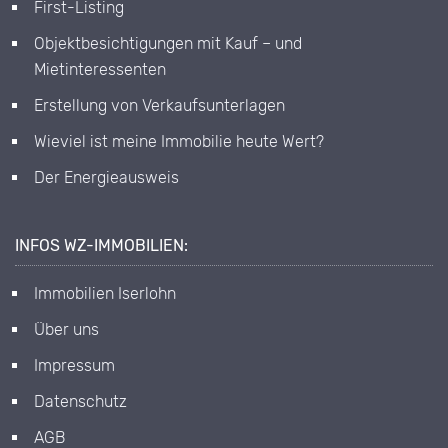
First-Listing
Objektbesichtigungen mit Kauf – und
Mietinteressenten
Erstellung von Verkaufsunterlagen
Wieviel ist meine Immobilie heute Wert?
Der Energieausweis
INFOS WZ-IMMOBILIEN:
Immobilien Iserlohn
Über uns
Impressum
Datenschutz
AGB