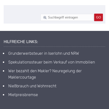
HILFREICHE LINKS:
Grunderwerbsteuer in Iserlohn und NRW
Spekulationssteuer beim Verkauf von Immobilien
Wer bezahlt den Makler? Neuregelung der
Maklercourtage
Nießbrauch und Wohnrecht
Mietpreisbremse