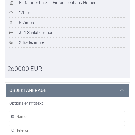
Einfamilienhaus - Einfamilienhaus Hemer
120 m²
5 Zimmer
3-4 Schlafzimmer
2 Badezimmer
260000 EUR
OBJEKTANFRAGE
Optionaler Infotext