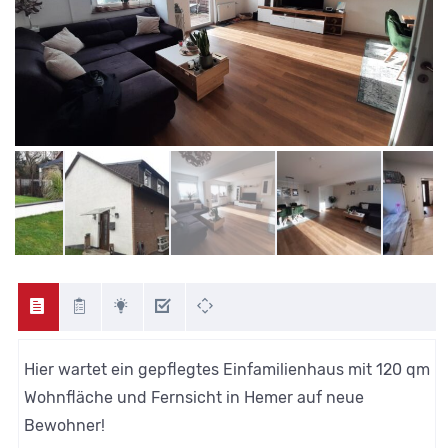
Hier wartet ein gepflegtes Einfamilienhaus mit 120 qm
Wohnfläche und Fernsicht in Hemer auf neue
Bewohner!