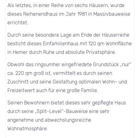
Als letztes, in einer Reihe von sechs Häusern, wurde
dieses Reihenendhaus im Jahr 1981 in Massivbauweise
errichtet.
Durch seine besondere Lage am Ende der Häuserreihe
besticht dieses Einfamilienhaus mit 120 qm Wohnfläche
in Hemer durch Ruhe und absolute Privatsphäre.
Obwohl das ringsumher eingefriedete Grundstück „nur“
ca. 220 qm groß ist, vermittelt es durch seinen
Zuschnitt und seine Gestaltung optimalen Wohn– und
Freizeitwert auch für eine große Familie.
Seinen Bewohnern bietet dieses sehr gepflegte Haus
durch seine „Split-Level“-Bauweise eine sehr
angenehme und abwechslungsreiche
Wohnatmosphäre.