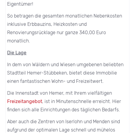
Eigentümer!
So betragen die gesamten monatlichen Nebenkosten
inklusive Erbbauzins, Heizkosten und
Renovierungsrücklage nur ganze 340,00 Euro
monatlich.
Die Lage
In dem von Wäldern und Wiesen umgebenen beliebten
Stadtteil Hemer-Stübbeken, bietet diese Immobilie
einen fantastischen Wohn- und Freizeitwert.
Die Innenstadt von Hemer, mit Ihrem vielfältigen
Freizeitangebot
, ist in Minutenschnelle erreicht. Hier
finden sich alle Einrichtungen des täglichen Bedarfs.
Aber auch die Zentren von Iserlohn und Menden sind
aufgrund der optimalen Lage schnell und mühelos