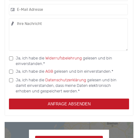
Ja, ich habe die
Widerrufsbelehrung
gelesen und bin
einverstanden.*
Ja, ich habe die
AGB
gelesen und bin einverstanden.*
Ja, ich habe die
Datenschutzerklärung
gelesen und bin
damit einverstanden, dass meine Daten elektronisch
erhoben und gespeichert werden.*
ANFRAGE ABSENDEN