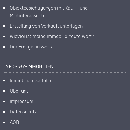
Objektbesichtigungen mit Kauf – und
Mietinteressenten
Erstellung von Verkaufsunterlagen
Wieviel ist meine Immobilie heute Wert?
Der Energieausweis
INFOS WZ-IMMOBILIEN:
Immobilien Iserlohn
Über uns
Impressum
Datenschutz
AGB