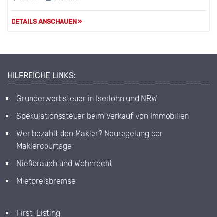
DETAILS ANSCHAUEN »
HILFREICHE LINKS:
Grunderwerbsteuer in Iserlohn und NRW
Spekulationssteuer beim Verkauf von Immobilien
Wer bezahlt den Makler? Neuregelung der
Maklercourtage
Nießbrauch und Wohnrecht
Mietpreisbremse
First-Listing