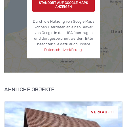
STANDORT AUF GOOGLE MAPS
ANZEIGEN
Durch die Nutzung von Google Maps
können Userdaten an einen Server
von Google in den USA übertragen
und dort gespeichert werden. Bitte
beachten Sie dazu auch unsere
Datenschutzerklärung
.
ÄHNLICHE OBJEKTE
VERKAUFT!