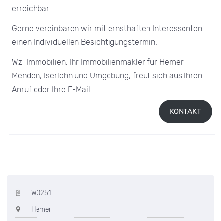
erreichbar.
Gerne vereinbaren wir mit ernsthaften Interessenten
einen Individuellen Besichtigungstermin.
Wz-Immobilien, Ihr Immobilienmakler für Hemer,
Menden, Iserlohn und Umgebung, freut sich aus Ihren
Anruf oder Ihre E-Mail.
KONTAKT
W0251
Hemer