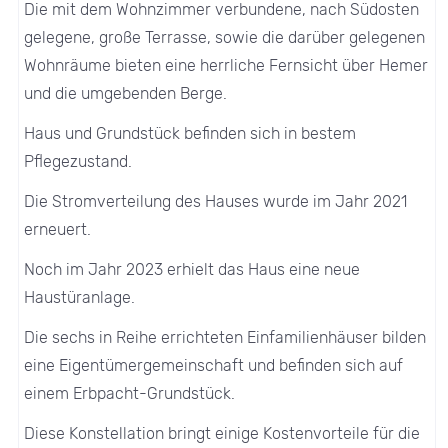
Die mit dem Wohnzimmer verbundene, nach Südosten
gelegene, große Terrasse, sowie die darüber gelegenen
Wohnräume bieten eine herrliche Fernsicht über Hemer
und die umgebenden Berge.
Haus und Grundstück befinden sich in bestem
Pflegezustand.
Die Stromverteilung des Hauses wurde im Jahr 2021
erneuert.
Noch im Jahr 2023 erhielt das Haus eine neue
Haustüranlage.
Die sechs in Reihe errichteten Einfamilienhäuser bilden
eine Eigentümergemeinschaft und befinden sich auf
einem Erbpacht-Grundstück.
Diese Konstellation bringt einige Kostenvorteile für die