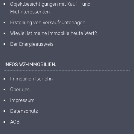
Objektbesichtigungen mit Kauf – und
Mietinteressenten
Erstellung von Verkaufsunterlagen
Wieviel ist meine Immobilie heute Wert?
Der Energieausweis
INFOS WZ-IMMOBILIEN:
Immobilien Iserlohn
Über uns
Impressum
Datenschutz
AGB