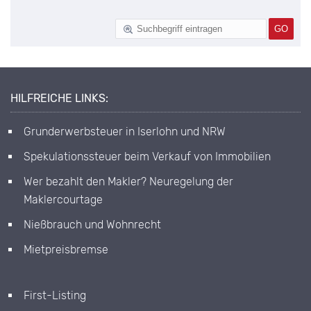
HILFREICHE LINKS:
Grunderwerbsteuer in Iserlohn und NRW
Spekulationssteuer beim Verkauf von Immobilien
Wer bezahlt den Makler? Neuregelung der
Maklercourtage
Nießbrauch und Wohnrecht
Mietpreisbremse
First-Listing