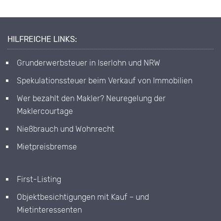
HILFREICHE LINKS:
Grunderwerbsteuer in Iserlohn und NRW
Spekulationssteuer beim Verkauf von Immobilien
Wer bezahlt den Makler? Neuregelung der
Maklercourtage
Nießbrauch und Wohnrecht
Mietpreisbremse
First-Listing
Objektbesichtigungen mit Kauf – und
Mietinteressenten