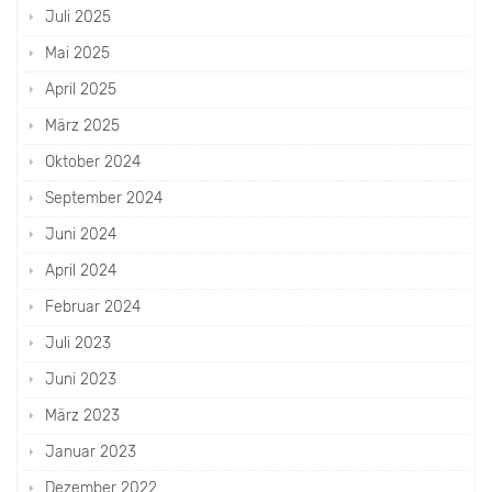
Juli 2025
Mai 2025
April 2025
März 2025
Oktober 2024
September 2024
Juni 2024
April 2024
Februar 2024
Juli 2023
Juni 2023
März 2023
Januar 2023
Dezember 2022