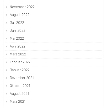
November 2022
August 2022
Juli 2022
Juni 2022
Mai 2022
April 2022
März 2022
Februar 2022
Januar 2022
Dezember 2021
Oktober 2021
August 2021
März 2021