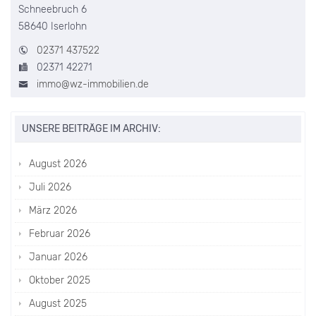
Schneebruch 6
58640 Iserlohn
02371 437522
02371 42271
immo@wz-immobilien.de
UNSERE BEITRÄGE IM ARCHIV:
August 2026
Juli 2026
März 2026
Februar 2026
Januar 2026
Oktober 2025
August 2025