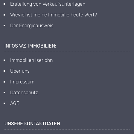
Erstellung von Verkaufsunterlagen
Wieviel ist meine Immobilie heute Wert?
Der Energieausweis
INFOS WZ-IMMOBILIEN:
Immobilien Iserlohn
Über uns
Impressum
Datenschutz
AGB
UNSERE KONTAKTDATEN