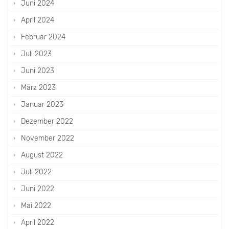
Juni 2024
April 2024
Februar 2024
Juli 2023
Juni 2023
März 2023
Januar 2023
Dezember 2022
November 2022
August 2022
Juli 2022
Juni 2022
Mai 2022
April 2022