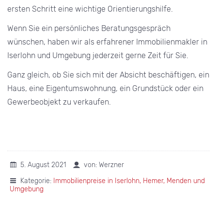
ersten Schritt eine wichtige Orientierungshilfe.
Wenn Sie ein persönliches Beratungsgespräch
wünschen, haben wir als erfahrener Immobilienmakler in
Iserlohn und Umgebung jederzeit gerne Zeit für Sie.
Ganz gleich, ob Sie sich mit der Absicht beschäftigen, ein
Haus, eine Eigentumswohnung, ein Grundstück oder ein
Gewerbeobjekt zu verkaufen.
5. August 2021
von: Werzner
Kategorie:
Immobilienpreise in Iserlohn, Hemer, Menden und
Umgebung