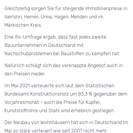
Gleichzeitig sorgen Sie für steigende Immobilienpreise in
Iserlohn, Hemer, Unna, Hagen, Menden und im
Märkischen Kreis.
Eine Ifo-Umfrage ergab, dass fast jedes zweite
Bauunternehmen in Deutschland mit
Nachschubproblemen bei Baustoffen zu kämpfen hat.
Natürlich schlägt sich das verknappte Angebot auch in
den Preisen nieder.
Im Mai 2021 verteuerte sich laut dem Statistischen
Bundesamt Konstruktionsholz um 83,3 % gegenüber dem
Vorjahresmonat – auch die Preise für Kupfer,
Kunststoffrohre und Stahl sind erheblich gestiegen.
Der Neubau von Wohnhäusern hat sich in Deutschland im
Mai so stark verteuert wie seit 2007 nicht mehr.