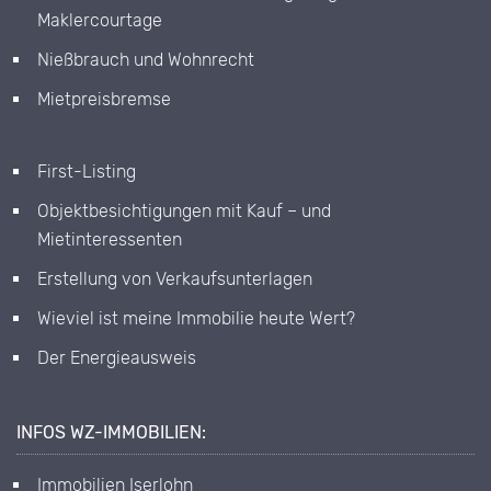
Maklercourtage
Nießbrauch und Wohnrecht
Mietpreisbremse
First-Listing
Objektbesichtigungen mit Kauf – und
Mietinteressenten
Erstellung von Verkaufsunterlagen
Wieviel ist meine Immobilie heute Wert?
Der Energieausweis
INFOS WZ-IMMOBILIEN:
Immobilien Iserlohn