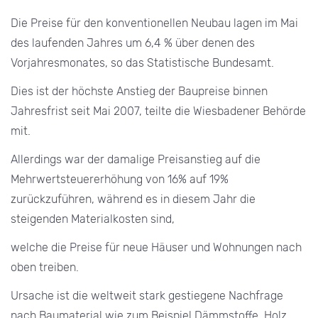
Die Preise für den konventionellen Neubau lagen im Mai
des laufenden Jahres um 6,4 % über denen des
Vorjahresmonates, so das Statistische Bundesamt.
Dies ist der höchste Anstieg der Baupreise binnen
Jahresfrist seit Mai 2007, teilte die Wiesbadener Behörde
mit.
Allerdings war der damalige Preisanstieg auf die
Mehrwertsteuererhöhung von 16% auf 19%
zurückzuführen, während es in diesem Jahr die
steigenden Materialkosten sind,
welche die Preise für neue Häuser und Wohnungen nach
oben treiben.
Ursache ist die weltweit stark gestiegene Nachfrage
nach Baumaterial wie zum Beispiel Dämmstoffe, Holz