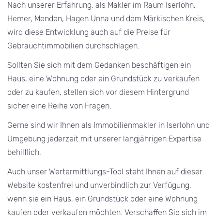
Nach unserer Erfahrung, als Makler im Raum Iserlohn,
Hemer, Menden, Hagen Unna und dem Märkischen Kreis,
wird diese Entwicklung auch auf die Preise für
Gebrauchtimmobilien durchschlagen.
Sollten Sie sich mit dem Gedanken beschäftigen ein
Haus, eine Wohnung oder ein Grundstück zu verkaufen
oder zu kaufen, stellen sich vor diesem Hintergrund
sicher eine Reihe von Fragen.
Gerne sind wir Ihnen als Immobilienmakler in Iserlohn und
Umgebung jederzeit mit unserer langjährigen Expertise
behilflich.
Auch unser Wertermittlungs-Tool steht Ihnen auf dieser
Website kostenfrei und unverbindlich zur Verfügung,
wenn sie ein Haus, ein Grundstück oder eine Wohnung
kaufen oder verkaufen möchten. Verschaffen Sie sich im