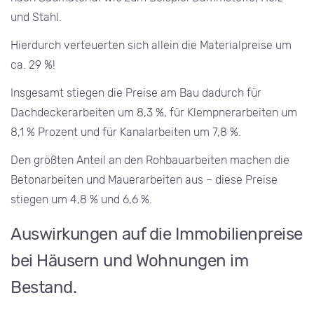
und Stahl.
Hierdurch verteuerten sich allein die Materialpreise um
ca. 29 %!
Insgesamt stiegen die Preise am Bau dadurch für
Dachdeckerarbeiten um 8,3 %, für Klempnerarbeiten um
8,1 % Prozent und für Kanalarbeiten um 7,8 %.
Den größten Anteil an den Rohbauarbeiten machen die
Betonarbeiten und Mauerarbeiten aus – diese Preise
stiegen um 4,8 % und 6,6 %.
Auswirkungen auf die Immobilienpreise
bei Häusern und Wohnungen im
Bestand.