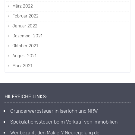
März 2022
Februar 2022
Januar 2022
Dezember 2021
Oktober 2021
August 2021
März 2021
HILFREICHE LINKS:
Grunderwerbsteuer in Iserlohn und NRW
Spekulationssteuer beim Verkauf von Immobilien
Wer bezahlt den Makler? Neuregelung der