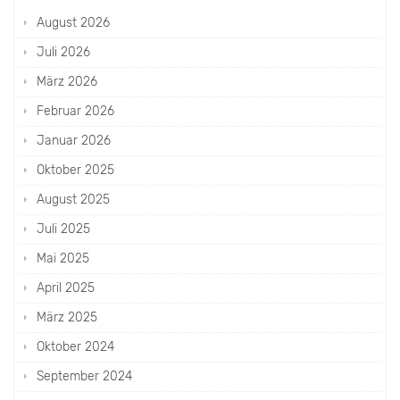
August 2026
Juli 2026
März 2026
Februar 2026
Januar 2026
Oktober 2025
August 2025
Juli 2025
Mai 2025
April 2025
März 2025
Oktober 2024
September 2024