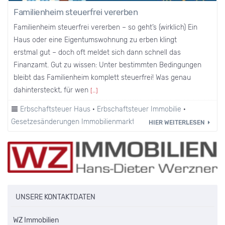
Familienheim steuerfrei vererben
Familienheim steuerfrei vererben – so geht’s (wirklich) Ein
Haus oder eine Eigentumswohnung zu erben klingt
erstmal gut – doch oft meldet sich dann schnell das
Finanzamt. Gut zu wissen: Unter bestimmten Bedingungen
bleibt das Familienheim komplett steuerfrei! Was genau
dahintersteckt, für wen
[…]
Erbschaftsteuer Haus
·
Erbschaftsteuer Immobilie
·
Gesetzesänderungen Immobilienmarkt
HIER WEITERLESEN
UNSERE KONTAKTDATEN
WZ Immobilien