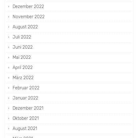
Dezember 2022
November 2022
August 2022
Juli 2022
Juni 2022
Mai 2022
April 2022
März 2022
Februar 2022
Januar 2022
Dezember 2021
Oktober 2021
August 2021