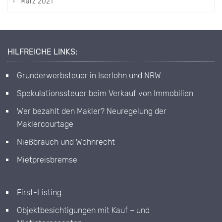
März 2021
HILFREICHE LINKS:
Grunderwerbsteuer in Iserlohn und NRW
Spekulationssteuer beim Verkauf von Immobilien
Wer bezahlt den Makler? Neuregelung der
Maklercourtage
Nießbrauch und Wohnrecht
Mietpreisbremse
First-Listing
Objektbesichtigungen mit Kauf – und