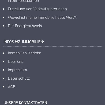
Mietinteressenten
Erstellung von Verkaufsunterlagen
Wieviel ist meine Immobilie heute Wert?
Der Energieausweis
INFOS WZ-IMMOBILIEN:
Immobilien Iserlohn
Über uns
Impressum
Datenschutz
AGB
UNSERE KONTAKTDATEN