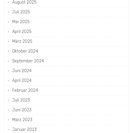
August 2025
Juli 2025
Mai 2025
April 2025
März 2025
Oktober 2024
September 2024
Juni 2024
April 2024
Februar 2024
Juli 2023
Juni 2023
März 2023
Januar 2023