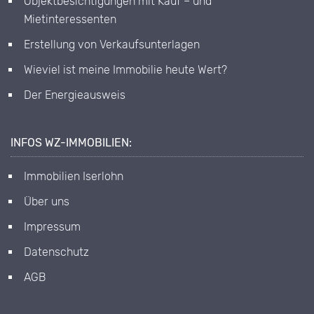
Objektbesichtigungen mit Kauf – und
Mietinteressenten
Erstellung von Verkaufsunterlagen
Wieviel ist meine Immobilie heute Wert?
Der Energieausweis
INFOS WZ-IMMOBILIEN:
Immobilien Iserlohn
Über uns
Impressum
Datenschutz
AGB