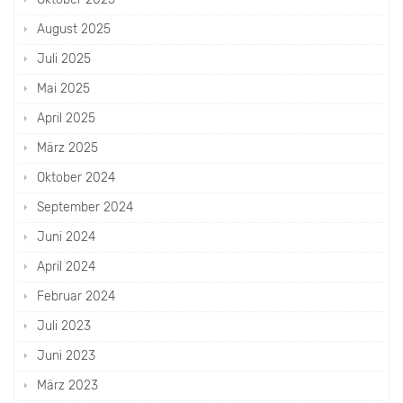
August 2025
Juli 2025
Mai 2025
April 2025
März 2025
Oktober 2024
September 2024
Juni 2024
April 2024
Februar 2024
Juli 2023
Juni 2023
März 2023