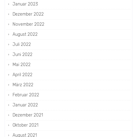
Januar 2023
Dezember 2022
November 2022
August 2022
Juli 2022
Juni 2022
Mai 2022
April 2022
März 2022
Februar 2022
Januar 2022
Dezember 2021
Oktober 2021
August 2021