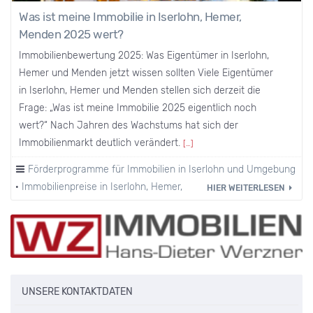
Was ist meine Immobilie in Iserlohn, Hemer,
Menden 2025 wert?
Immobilienbewertung 2025: Was Eigentümer in Iserlohn,
Hemer und Menden jetzt wissen sollten Viele Eigentümer
in Iserlohn, Hemer und Menden stellen sich derzeit die
Frage: „Was ist meine Immobilie 2025 eigentlich noch
wert?“ Nach Jahren des Wachstums hat sich der
Immobilienmarkt deutlich verändert.
[…]
Förderprogramme für Immobilien in Iserlohn und Umgebung
·
Immobilienpreise in Iserlohn, Hemer, Menden und Umgebung
HIER WEITERLESEN
UNSERE KONTAKTDATEN