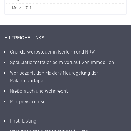
März 2021
HILFREICHE LINKS:
Grunderwerbsteuer in Iserlohn und NRW
Spekulationssteuer beim Verkauf von Immobilien
Wer bezahlt den Makler? Neuregelung der
Maklercourtage
Nießbrauch und Wohnrecht
Mietpreisbremse
First-Listing