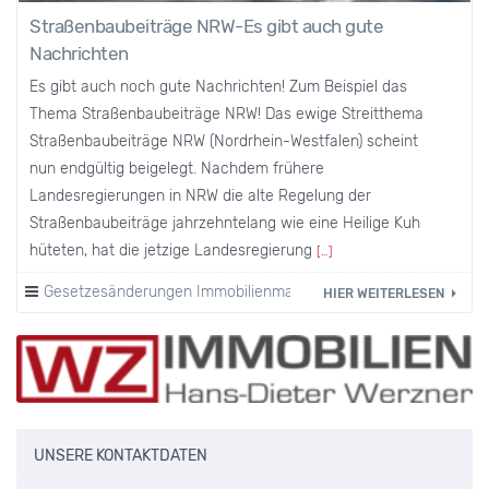
Straßenbaubeiträge NRW-Es gibt auch gute
Nachrichten
Es gibt auch noch gute Nachrichten! Zum Beispiel das
Thema Straßenbaubeiträge NRW! Das ewige Streitthema
Straßenbaubeiträge NRW (Nordrhein-Westfalen) scheint
nun endgültig beigelegt. Nachdem frühere
Landesregierungen in NRW die alte Regelung der
Straßenbaubeiträge jahrzehntelang wie eine Heilige Kuh
hüteten, hat die jetzige Landesregierung
[…]
Gesetzesänderungen Immobilienmarkt
HIER WEITERLESEN
UNSERE KONTAKTDATEN