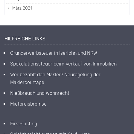
März 2021
HILFREICHE LINKS:
Grunderwerbsteuer in Iserlohn und NRW
Spekulationssteuer beim Verkauf von Immobilien
Wer bezahlt den Makler? Neuregelung der
Maklercourtage
Nießbrauch und Wohnrecht
Mietpreisbremse
First-Listing