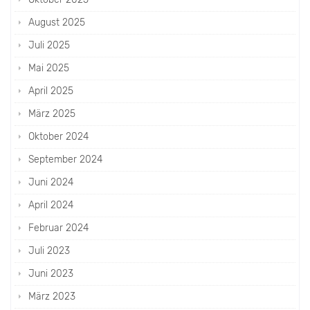
August 2025
Juli 2025
Mai 2025
April 2025
März 2025
Oktober 2024
September 2024
Juni 2024
April 2024
Februar 2024
Juli 2023
Juni 2023
März 2023