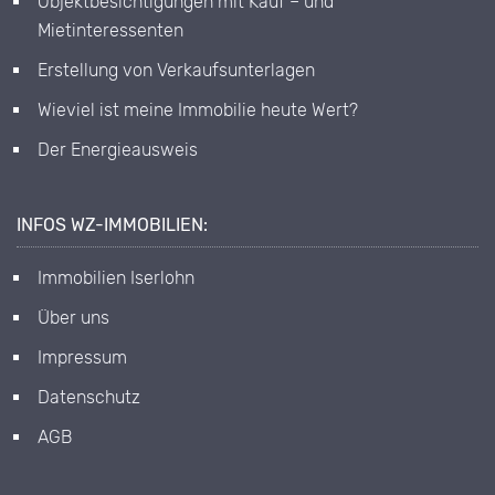
Objektbesichtigungen mit Kauf – und
Mietinteressenten
Erstellung von Verkaufsunterlagen
Wieviel ist meine Immobilie heute Wert?
Der Energieausweis
INFOS WZ-IMMOBILIEN:
Immobilien Iserlohn
Über uns
Impressum
Datenschutz
AGB