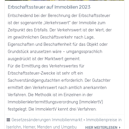
Erbschaftssteuer auf Immobilien 2023
Entscheidend bei der Berechnung der Erbschaftssteuer
ist der sogenannte „Verkehrswert“ der Immobilie zum
Zeitpunkt des Erbfalls. Der Verkehrswert ist der Wert, der
im gewöhnlichen Geschäftsverkehr nach Lage,
Eigenschaften und Beschaffenheit für das Objekt oder
Grundstück anzusetzen wäre – umgangssprachlich
ausgedrückt ist der Marktwert gemeint.
Für die Ermittlung des Verkehrswertes für
Erbschaftssteuer-Zwecke ist sehr oft ein
Sachverständigengutachten erforderlich. Der Gutachter
ermittelt den Verkehrswert nach amtlich anerkannten
Verfahren. Die Methodik ist im Einzelnen in der
ImmobilienWertermittlungsverordnung (ImmoWertV)
festgelegt. Die ImmoWertV kennt drei Verfahren:
Gesetzesänderungen Immobilienmarkt
·
Immobilienpreise in
Iserlohn, Hemer, Menden und Umgebung
HIER WEITERLESEN