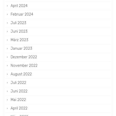
April 2024
Februar 2024
Juli 2023
Juni 2023
März 2023
Januar 2023
Dezember 2022
November 2022
August 2022
Juli 2022
Juni 2022
Mai 2022
April 2022