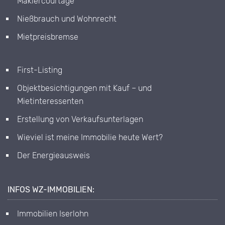
Maklercourtage
Nießbrauch und Wohnrecht
Mietpreisbremse
First-Listing
Objektbesichtigungen mit Kauf – und
Mietinteressenten
Erstellung von Verkaufsunterlagen
Wieviel ist meine Immobilie heute Wert?
Der Energieausweis
INFOS WZ-IMMOBILIEN:
Immobilien Iserlohn