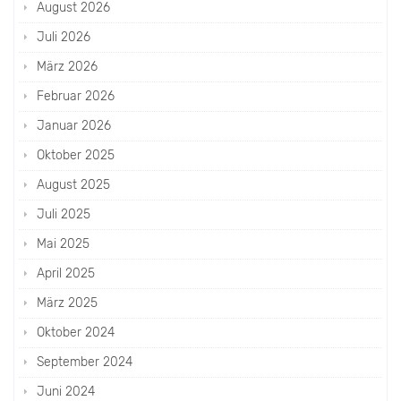
August 2026
Juli 2026
März 2026
Februar 2026
Januar 2026
Oktober 2025
August 2025
Juli 2025
Mai 2025
April 2025
März 2025
Oktober 2024
September 2024
Juni 2024