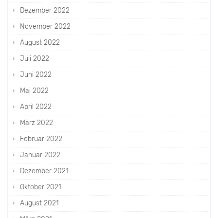
Dezember 2022
November 2022
August 2022
Juli 2022
Juni 2022
Mai 2022
April 2022
März 2022
Februar 2022
Januar 2022
Dezember 2021
Oktober 2021
August 2021