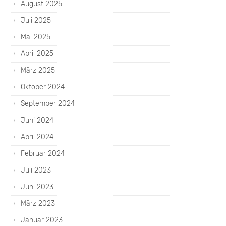
August 2025
Juli 2025
Mai 2025
April 2025
März 2025
Oktober 2024
September 2024
Juni 2024
April 2024
Februar 2024
Juli 2023
Juni 2023
März 2023
Januar 2023