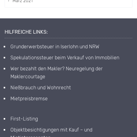
März 2021
HILFREICHE LINKS:
Grunderwerbsteuer in Iserlohn und NRW
Spekulationssteuer beim Verkauf von Immobilien
Wer bezahlt den Makler? Neuregelung der
Maklercourtage
Nießbrauch und Wohnrecht
Mietpreisbremse
First-Listing
Objektbesichtigungen mit Kauf – und