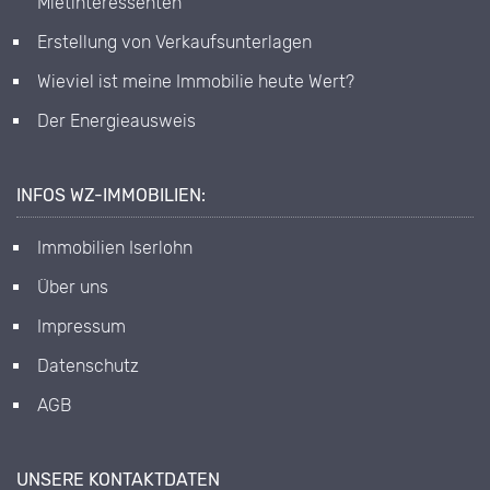
Mietinteressenten
Erstellung von Verkaufsunterlagen
Wieviel ist meine Immobilie heute Wert?
Der Energieausweis
INFOS WZ-IMMOBILIEN:
Immobilien Iserlohn
Über uns
Impressum
Datenschutz
AGB
UNSERE KONTAKTDATEN