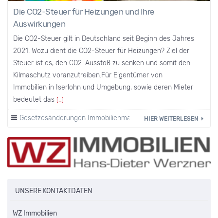
Die CO2-Steuer für Heizungen und Ihre
Auswirkungen
Die CO2-Steuer gilt in Deutschland seit Beginn des Jahres
2021. Wozu dient die CO2-Steuer für Heizungen? Ziel der
Steuer ist es, den CO2-Ausstoß zu senken und somit den
Kilmaschutz voranzutreiben.Für Eigentümer von
Immobilien in Iserlohn und Umgebung, sowie deren Mieter
bedeutet das
[…]
Gesetzesänderungen Immobilienmarkt
HIER WEITERLESEN
UNSERE KONTAKTDATEN
WZ Immobilien