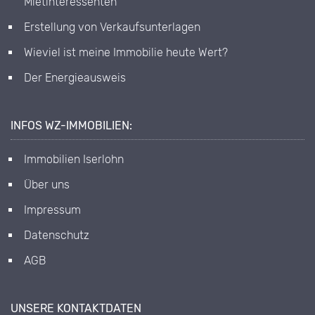
Mietinteressenten
Erstellung von Verkaufsunterlagen
Wieviel ist meine Immobilie heute Wert?
Der Energieausweis
INFOS WZ-IMMOBILIEN:
Immobilien Iserlohn
Über uns
Impressum
Datenschutz
AGB
UNSERE KONTAKTDATEN