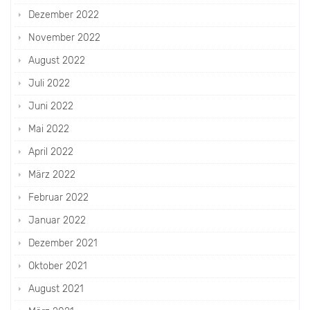
Dezember 2022
November 2022
August 2022
Juli 2022
Juni 2022
Mai 2022
April 2022
März 2022
Februar 2022
Januar 2022
Dezember 2021
Oktober 2021
August 2021