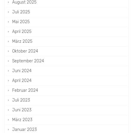
August 2025
Juli 2025
Mai 2025
April 2025
März 2025
Oktober 2024
September 2024
Juni 2024
April 2024
Februar 2024
Juli 2023
Juni 2023
März 2023
Januar 2023