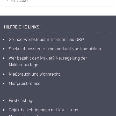
März 2021
HILFREICHE LINKS:
Grunderwerbsteuer in Iserlohn und NRW
Spekulationssteuer beim Verkauf von Immobilien
Wer bezahlt den Makler? Neuregelung der
Maklercourtage
Nießbrauch und Wohnrecht
Mietpreisbremse
First-Listing
Objektbesichtigungen mit Kauf – und