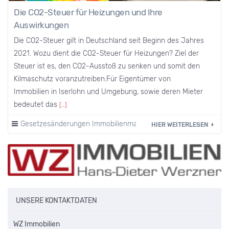
Die CO2-Steuer für Heizungen und Ihre
Auswirkungen
Die CO2-Steuer gilt in Deutschland seit Beginn des Jahres
2021. Wozu dient die CO2-Steuer für Heizungen? Ziel der
Steuer ist es, den CO2-Ausstoß zu senken und somit den
Kilmaschutz voranzutreiben.Für Eigentümer von
Immobilien in Iserlohn und Umgebung, sowie deren Mieter
bedeutet das
[…]
Gesetzesänderungen Immobilienmarkt
HIER WEITERLESEN
UNSERE KONTAKTDATEN
WZ Immobilien