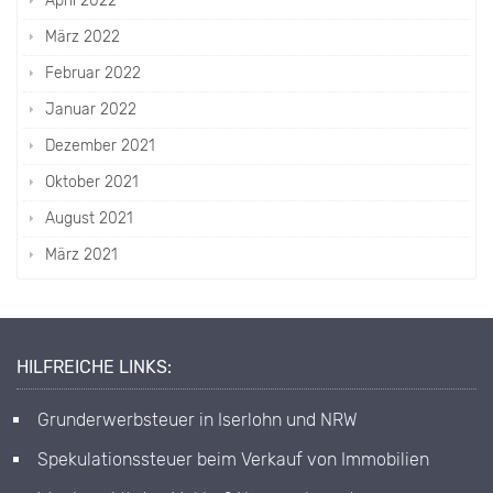
April 2022
März 2022
Februar 2022
Januar 2022
Dezember 2021
Oktober 2021
August 2021
März 2021
HILFREICHE LINKS:
Grunderwerbsteuer in Iserlohn und NRW
Spekulationssteuer beim Verkauf von Immobilien