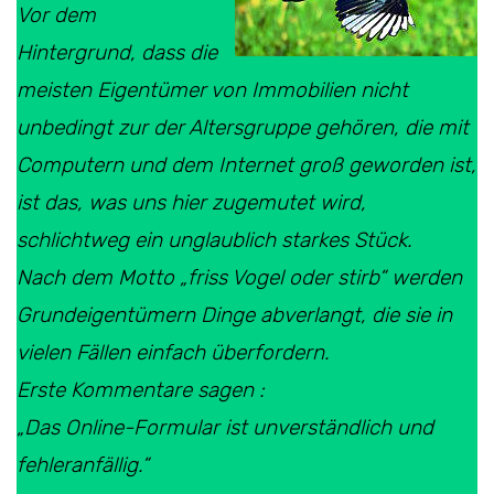
Vor dem
Hintergrund, dass die
meisten Eigentümer von Immobilien nicht
unbedingt zur der Altersgruppe gehören, die mit
Computern und dem Internet groß geworden ist,
ist das, was uns hier zugemutet wird,
schlichtweg ein unglaublich starkes Stück.
Nach dem Motto „friss Vogel oder stirb“ werden
Grundeigentümern Dinge abverlangt, die sie in
vielen Fällen einfach überfordern.
Erste Kommentare sagen :
„Das Online-Formular ist unverständlich und
fehleranfällig.“