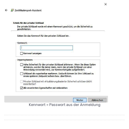
Kennwort = Passwort aus der Anmeldung