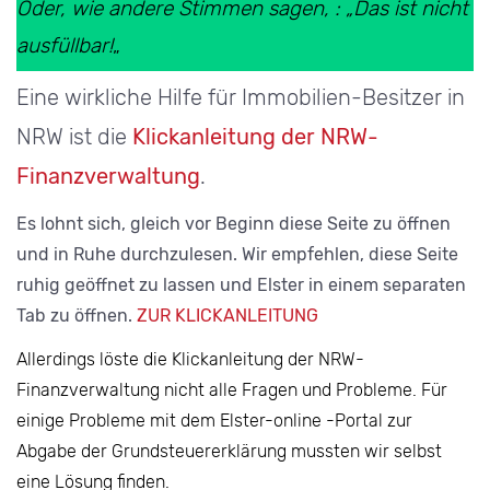
Oder, wie andere Stimmen sagen, : „Das ist nicht
ausfüllbar!
„
Eine wirkliche Hilfe für Immobilien-Besitzer in
NRW ist die
Klickanleitung der NRW-
Finanzverwaltung
.
Es lohnt sich, gleich vor Beginn diese Seite zu öffnen
und in Ruhe durchzulesen. Wir empfehlen, diese Seite
ruhig geöffnet zu lassen und Elster in einem separaten
Tab zu öffnen.
ZUR KLICKANLEITUNG
Allerdings löste die Klickanleitung der NRW-
Finanzverwaltung nicht alle Fragen und Probleme. Für
einige Probleme mit dem Elster-online -Portal zur
Abgabe der Grundsteuererklärung mussten wir selbst
eine Lösung finden.