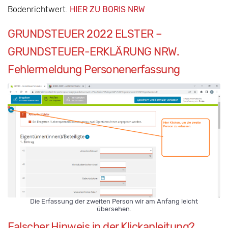
Bodenrichtwert.
HIER ZU BORIS NRW
GRUNDSTEUER 2022 ELSTER –
GRUNDSTEUER-ERKLÄRUNG NRW.
Fehlermeldung Personenerfassung
Die Erfassung der zweiten Person wir am Anfang leicht
übersehen.
Falscher Hinweis in der Klickanleitung?