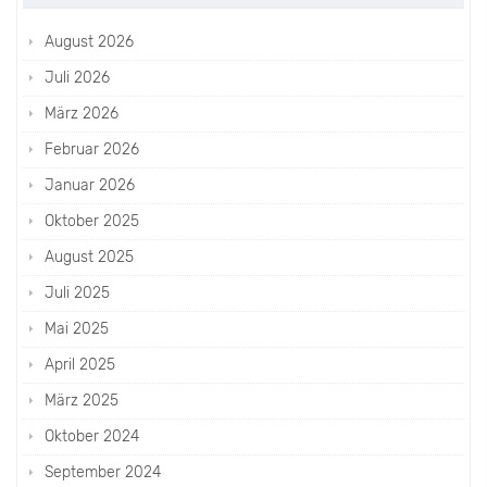
August 2026
Juli 2026
März 2026
Februar 2026
Januar 2026
Oktober 2025
August 2025
Juli 2025
Mai 2025
April 2025
März 2025
Oktober 2024
September 2024