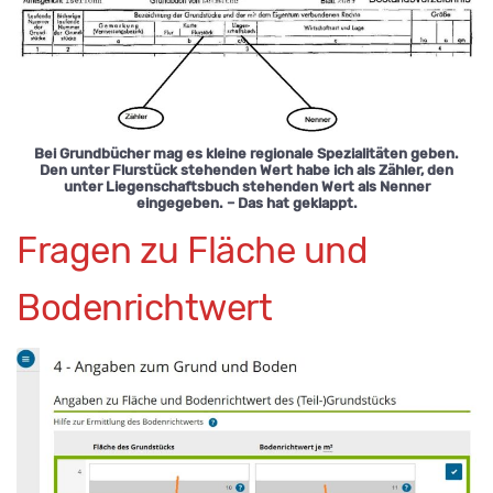
Bei Grundbücher mag es kleine regionale Spezialitäten geben.
Den unter Flurstück stehenden Wert habe ich als Zähler, den
unter Liegenschaftsbuch stehenden Wert als Nenner
eingegeben. – Das hat geklappt.
Fragen zu Fläche und
Bodenrichtwert