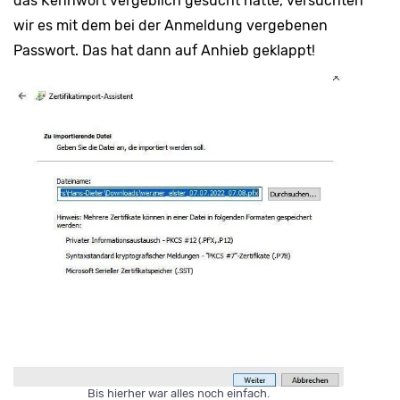
das Kennwort vergeblich gesucht hatte, versuchten
wir es mit dem bei der Anmeldung vergebenen
Passwort. Das hat dann auf Anhieb geklappt!
Bis hierher war alles noch einfach.