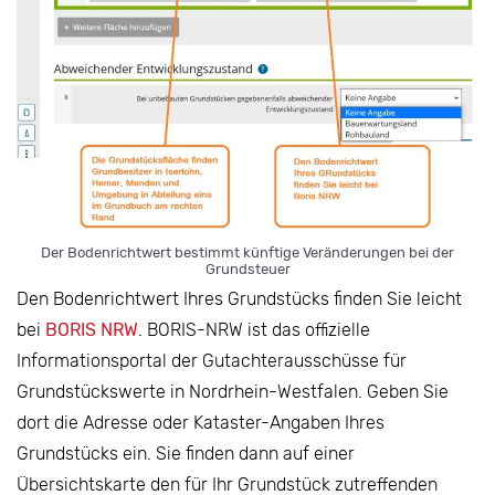
Der Bodenrichtwert bestimmt künftige Veränderungen bei der
Grundsteuer
Den Bodenrichtwert Ihres Grundstücks finden Sie leicht
bei
BORIS NRW
. BORIS-NRW ist das offizielle
Informationsportal der Gutachterausschüsse für
Grundstückswerte in Nordrhein-Westfalen. Geben Sie
dort die Adresse oder Kataster-Angaben Ihres
Grundstücks ein. Sie finden dann auf einer
Übersichtskarte den für Ihr Grundstück zutreffenden