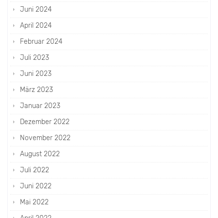
Juni 2024
April 2024
Februar 2024
Juli 2023
Juni 2023
März 2023
Januar 2023
Dezember 2022
November 2022
August 2022
Juli 2022
Juni 2022
Mai 2022