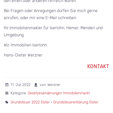
den einen oder anderen hilfreich waren.
Bei Fragen oder Anregungen dürfen Sie mich gerne
anrufen, oder mir eine E-Mail schreiben.
Ihr Immobilienmakler für Iserlohn. Hemer, Menden und
Umgebung.
Wz-Immobilien Iserlohn
Hans-Dieter Werzner
KONTAKT
11. Juli 2022
von: Werzner
Kategorie:
Gesetzesänderungen Immobilienmarkt
Grundsteuer 2022 Elster
·
Grundsteuererklärung Elster