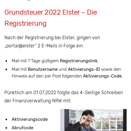
Grundsteuer 2022 Elster – Die
Registrierung
Nach der Registrierung bei Elster, gingen von
„portal@elster“ 2 E-Mails in Folge ein.
Mail mit 7 Tage gültigem
Registrierungslink.
Mail mit
Benutzername
und
Aktivierungs-ID
sowie den
Hinweis auf den per Post folgenden
Aktivierungs-Code
.
Pünktlich am 01.07.2022 folgte das 4-Seitige Schreiben
der Finanzverwaltung NRW mit:
Aktivierungscode
Abrufcode