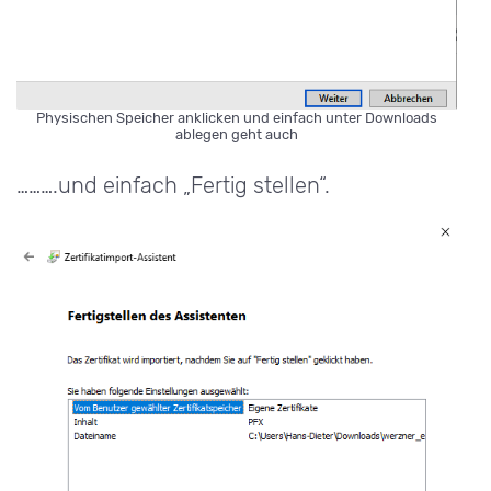
Physischen Speicher anklicken und einfach unter Downloads
ablegen geht auch
……….und einfach „Fertig stellen“.