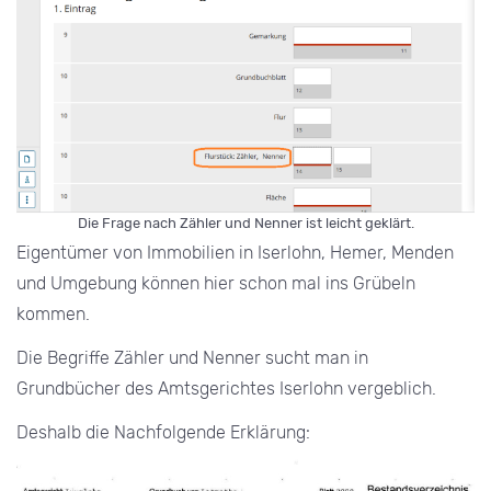
Die Frage nach Zähler und Nenner ist leicht geklärt.
Eigentümer von Immobilien in Iserlohn, Hemer, Menden
und Umgebung können hier schon mal ins Grübeln
kommen.
Die Begriffe Zähler und Nenner sucht man in
Grundbücher des Amtsgerichtes Iserlohn vergeblich.
Deshalb die Nachfolgende Erklärung: