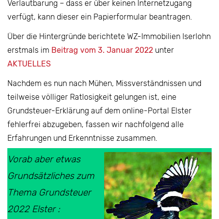
Verlautbarung – dass er über keinen Internetzugang
verfügt, kann dieser ein Papierformular beantragen.
Über die Hintergründe berichtete WZ-Immobilien Iserlohn
erstmals im
Beitrag vom 3. Januar 2022
unter
AKTUELLES
Nachdem es nun nach Mühen, Missverständnissen und
teilweise völliger Ratlosigkeit gelungen ist, eine
Grundsteuer-Erklärung auf dem online-Portal Elster
fehlerfrei abzugeben, fassen wir nachfolgend alle
Erfahrungen und Erkenntnisse zusammen.
Vorab aber etwas
Grundsätzliches zum
Thema Grundsteuer
2022 Elster :