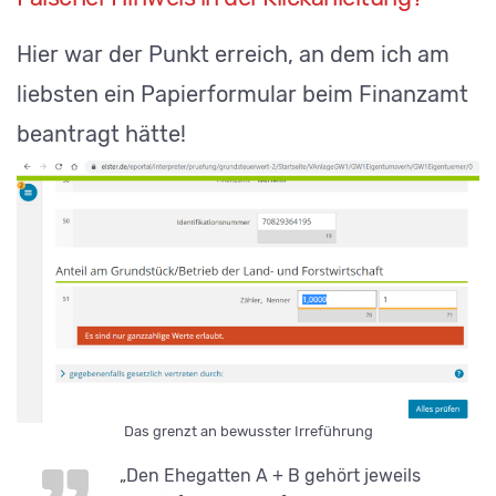
Hier war der Punkt erreich, an dem ich am
liebsten ein Papierformular beim Finanzamt
beantragt hätte!
Das grenzt an bewusster Irreführung
„Den Ehegatten A + B gehört jeweils