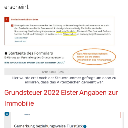
erscheint
Hier wurde erst nach der Steuernummer gefragt um dann zu
erklären, dass das Aktenzeichen gemeint war.
Grundsteuer 2022 Elster Angaben zur
Immobilie