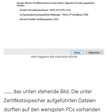
Hier begann die nächste Hürde
……… das unten stehende Bild. Die unter
Zertifikatsspeicher aufgeführten Dateien
dürften auf den wenigsten PCs vorhanden