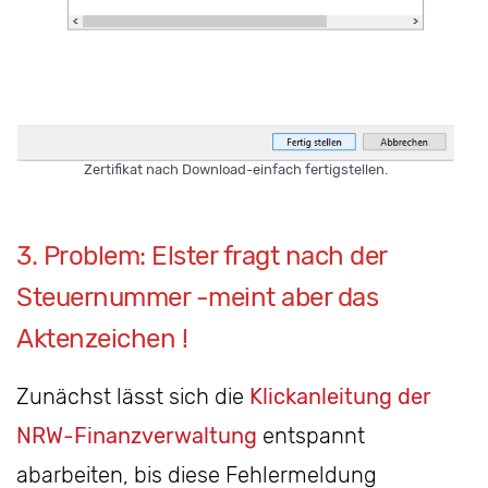
Zertifikat nach Download-einfach fertigstellen.
3. Problem: Elster fragt nach der
Steuernummer -meint aber das
Aktenzeichen !
Zunächst lässt sich die
Klickanleitung der
NRW-Finanzverwaltung
entspannt
abarbeiten, bis diese Fehlermeldung