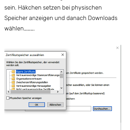
sein. Häkchen setzen bei physischen
Speicher anzeigen und danach Downloads
wählen……….