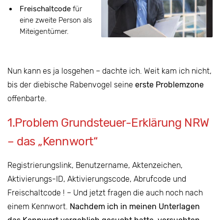
Freischaltcode
für
eine zweite Person als
Miteigentümer.
Nun kann es ja losgehen – dachte ich. Weit kam ich nicht,
bis der diebische Rabenvogel seine
erste Problemzone
offenbarte.
1.Problem Grundsteuer-Erklärung NRW
– das „Kennwort“
Registrierungslink, Benutzername, Aktenzeichen,
Aktivierungs-ID, Aktivierungscode, Abrufcode und
Freischaltcode ! – Und jetzt fragen die auch noch nach
einem Kennwort.
Nachdem ich in meinen Unterlagen