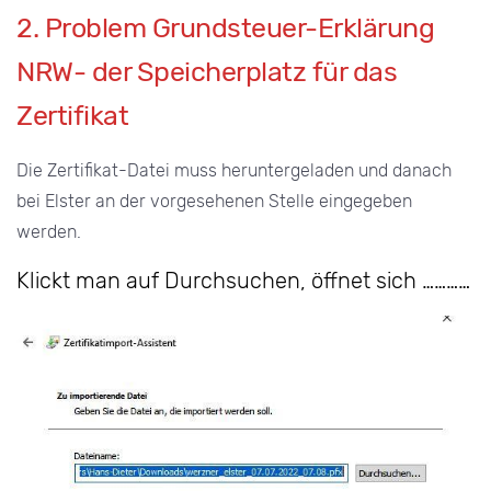
2. Problem Grundsteuer-Erklärung
NRW- der Speicherplatz für das
Zertifikat
Die Zertifikat-Datei muss heruntergeladen und danach
bei Elster an der vorgesehenen Stelle eingegeben
werden.
Klickt man auf Durchsuchen, öffnet sich …………