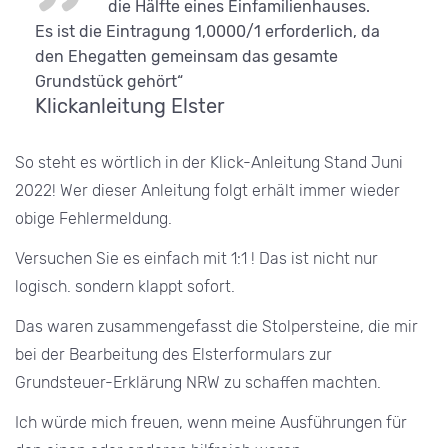
die Hälfte eines Einfamilienhauses.
Es ist die Eintragung 1,0000/1 erforderlich, da
den Ehegatten gemeinsam das gesamte
Grundstück gehört“
Klickanleitung Elster
So steht es wörtlich in der Klick-Anleitung Stand Juni
2022! Wer dieser Anleitung folgt erhält immer wieder
obige Fehlermeldung.
Versuchen Sie es einfach mit 1:1 ! Das ist nicht nur
logisch. sondern klappt sofort.
Das waren zusammengefasst die Stolpersteine, die mir
bei der Bearbeitung des Elsterformulars zur
Grundsteuer-Erklärung NRW zu schaffen machten.
Ich würde mich freuen, wenn meine Ausführungen für