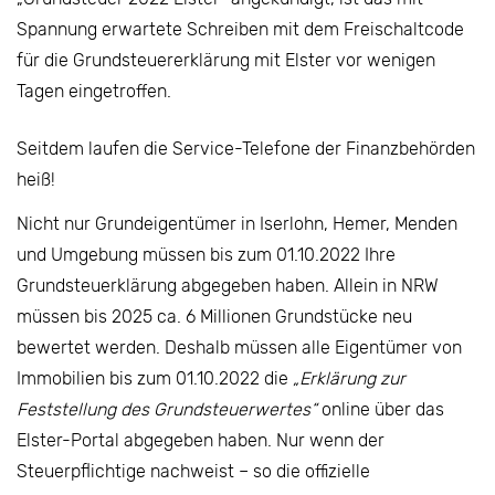
Spannung erwartete Schreiben mit dem Freischaltcode
für die Grundsteuererklärung mit Elster vor wenigen
Tagen eingetroffen.
Seitdem laufen die Service-Telefone der Finanzbehörden
heiß!
Nicht nur Grundeigentümer in Iserlohn, Hemer, Menden
und Umgebung müssen bis zum 01.10.2022 Ihre
Grundsteuerklärung abgegeben haben. Allein in NRW
müssen bis 2025 ca. 6 Millionen Grundstücke neu
bewertet werden. Deshalb müssen alle Eigentümer von
Immobilien bis zum 01.10.2022 die
„Erklärung zur
Feststellung des Grundsteuerwertes“
online über das
Elster-Portal abgegeben haben. Nur wenn der
Steuerpflichtige nachweist – so die offizielle