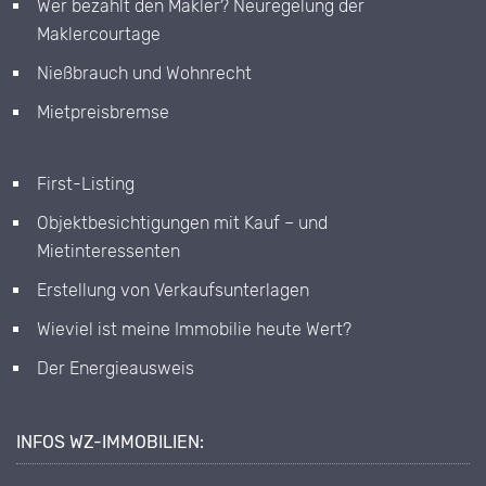
Wer bezahlt den Makler? Neuregelung der
Maklercourtage
Nießbrauch und Wohnrecht
Mietpreisbremse
First-Listing
Objektbesichtigungen mit Kauf – und
Mietinteressenten
Erstellung von Verkaufsunterlagen
Wieviel ist meine Immobilie heute Wert?
Der Energieausweis
INFOS WZ-IMMOBILIEN: