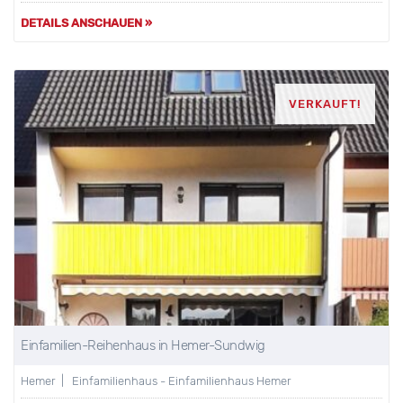
DETAILS ANSCHAUEN »
VERKAUFT!
Einfamilien-Reihenhaus in Hemer-Sundwig
Hemer | Einfamilienhaus - Einfamilienhaus Hemer