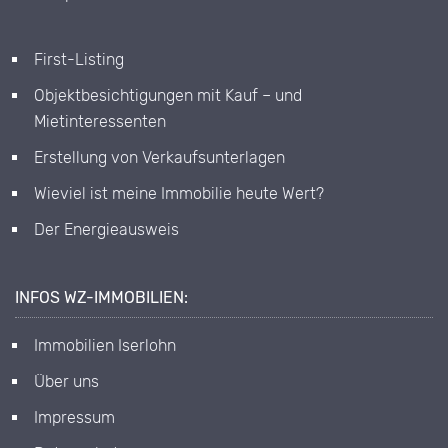
First-Listing
Objektbesichtigungen mit Kauf – und
Mietinteressenten
Erstellung von Verkaufsunterlagen
Wieviel ist meine Immobilie heute Wert?
Der Energieausweis
INFOS WZ-IMMOBILIEN:
Immobilien Iserlohn
Über uns
Impressum