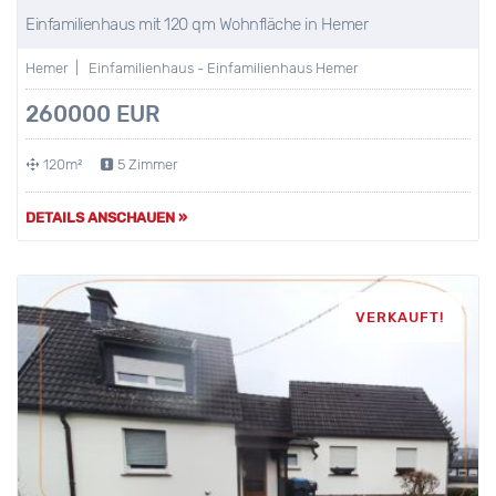
Einfamilienhaus mit 120 qm Wohnfläche in Hemer
Hemer | Einfamilienhaus - Einfamilienhaus Hemer
260000 EUR
120m²
5 Zimmer
DETAILS ANSCHAUEN »
VERKAUFT!