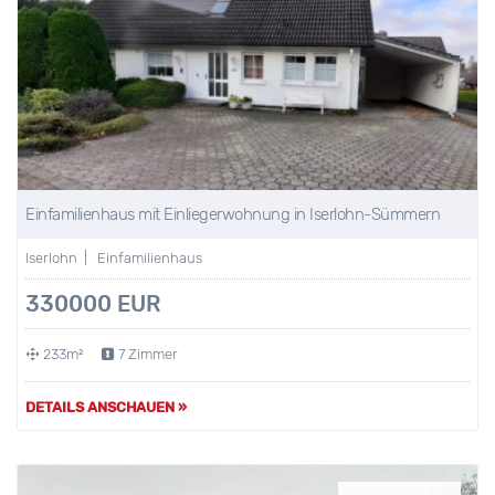
Einfamilienhaus mit Einliegerwohnung in Iserlohn-Sümmern
Iserlohn | Einfamilienhaus
330000 EUR
233m²
7 Zimmer
DETAILS ANSCHAUEN »