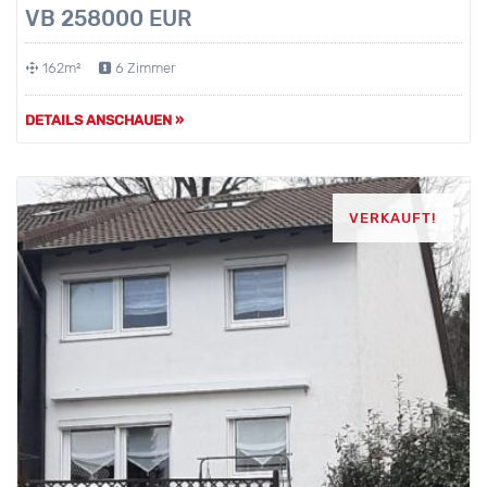
VB 258000 EUR
162m²
6 Zimmer
DETAILS ANSCHAUEN »
VERKAUFT!