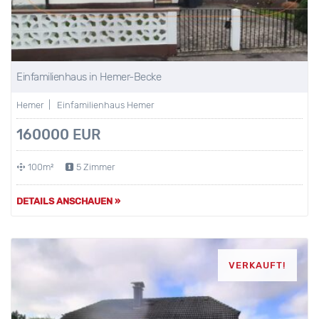
Einfamilienhaus in Hemer-Becke
Hemer | Einfamilienhaus Hemer
160000 EUR
100m²
5 Zimmer
DETAILS ANSCHAUEN »
VERKAUFT!