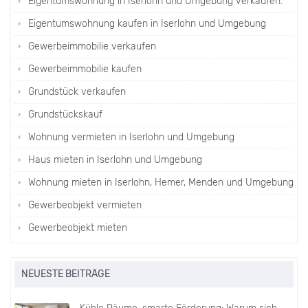
Eigentumswohnung in Iserlohn und Umgebung verkaufen.
Eigentumswohnung kaufen in Iserlohn und Umgebung
Gewerbeimmobilie verkaufen
Gewerbeimmobilie kaufen
Grundstück verkaufen
Grundstückskauf
Wohnung vermieten in Iserlohn und Umgebung
Haus mieten in Iserlohn und Umgebung
Wohnung mieten in Iserlohn, Hemer, Menden und Umgebung
Gewerbeobjekt vermieten
Gewerbeobjekt mieten
NEUESTE BEITRÄGE