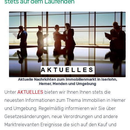
stets auf dem Laufenden
Aktuelle Nachrichten zum Immobilienmarkt in Iserlohn,
Hemer, Menden und Umgebung
Unter
AKTUELLES
bieten wir Ihnen Ihnen stets die
neuesten Informationen zum Thema Immobilien in Hemer
und Umgebung. Regelmäßig informieren wir Sie über
Gesetzesänderungen, neue Verordnungen und andere
Marktrelevanten Ereignisse die sich auf den Kauf und