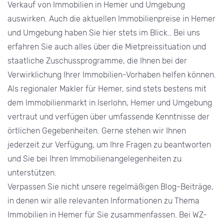
Verkauf von Immobilien in Hemer und Umgebung
auswirken. Auch die aktuellen Immobilienpreise in Hemer
und Umgebung haben Sie hier stets im Blick.. Bei uns
erfahren Sie auch alles über die Mietpreissituation und
staatliche Zuschussprogramme, die Ihnen bei der
Verwirklichung Ihrer Immobilien-Vorhaben helfen können.
Als regionaler Makler für Hemer, sind stets bestens mit
dem Immobilienmarkt in Iserlohn, Hemer und Umgebung
vertraut und verfügen über umfassende Kenntnisse der
örtlichen Gegebenheiten. Gerne stehen wir Ihnen
jederzeit zur Verfügung, um Ihre Fragen zu beantworten
und Sie bei Ihren Immobilienangelegenheiten zu
unterstützen.
Verpassen Sie nicht unsere regelmäßigen Blog-Beiträge,
in denen wir alle relevanten Informationen zu Thema
Immobilien in Hemer für Sie zusammenfassen. Bei WZ-