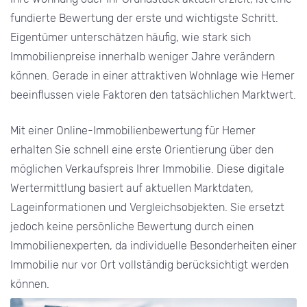
fundierte Bewertung der erste und wichtigste Schritt.
Eigentümer unterschätzen häufig, wie stark sich
Immobilienpreise innerhalb weniger Jahre verändern
können. Gerade in einer attraktiven Wohnlage wie Hemer
beeinflussen viele Faktoren den tatsächlichen Marktwert.
Mit einer Online-Immobilienbewertung für Hemer
erhalten Sie schnell eine erste Orientierung über den
möglichen Verkaufspreis Ihrer Immobilie. Diese digitale
Wertermittlung basiert auf aktuellen Marktdaten,
Lageinformationen und Vergleichsobjekten. Sie ersetzt
jedoch keine persönliche Bewertung durch einen
Immobilienexperten, da individuelle Besonderheiten einer
Immobilie nur vor Ort vollständig berücksichtigt werden
können.