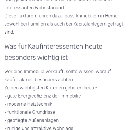
interessanten Wohnstandort.
Diese Faktoren führen dazu, dass Immobilien in Hemer
sowohl bei Familien als auch bei Kapitalanlegern gefragt
sind.
Was für Kaufinteressenten heute
besonders wichtig ist
Wer eine Immobilie verkauft, sollte wissen, worauf
Käufer aktuell besonders achten.
Zu den wichtigsten Kriterien gehören heute:
• gute Energieeffizienz der Immobilie
• moderne Heiztechnik
• funktionale Grundrisse
• gepflegte Außenanlagen
• ruhige und attraktive Wohnlage