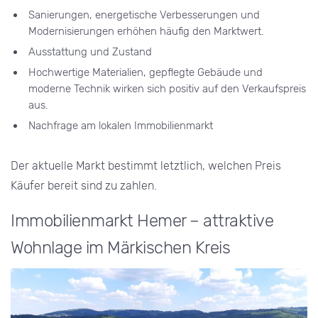
Sanierungen, energetische Verbesserungen und
Modernisierungen erhöhen häufig den Marktwert.
Ausstattung und Zustand
Hochwertige Materialien, gepflegte Gebäude und
moderne Technik wirken sich positiv auf den Verkaufspreis
aus.
Nachfrage am lokalen Immobilienmarkt
Der aktuelle Markt bestimmt letztlich, welchen Preis
Käufer bereit sind zu zahlen.
Immobilienmarkt Hemer – attraktive
Wohnlage im Märkischen Kreis