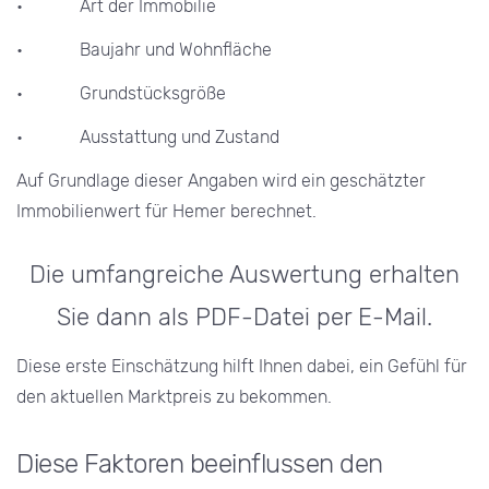
• Art der Immobilie
• Baujahr und Wohnfläche
• Grundstücksgröße
• Ausstattung und Zustand
Auf Grundlage dieser Angaben wird ein geschätzter
Immobilienwert für Hemer berechnet.
Die umfangreiche Auswertung erhalten
Sie dann als PDF-Datei per E-Mail.
Diese erste Einschätzung hilft Ihnen dabei, ein Gefühl für
den aktuellen Marktpreis zu bekommen.
Diese Faktoren beeinflussen den