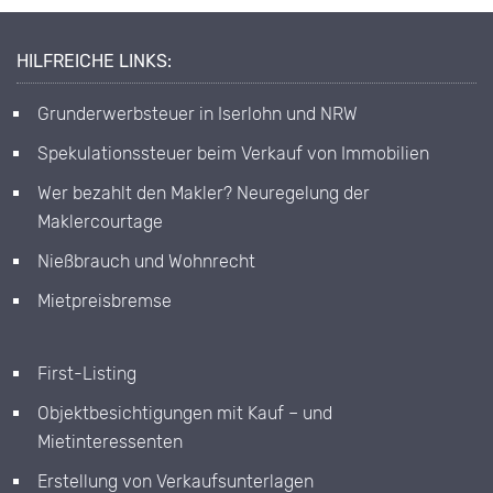
HILFREICHE LINKS:
Grunderwerbsteuer in Iserlohn und NRW
Spekulationssteuer beim Verkauf von Immobilien
Wer bezahlt den Makler? Neuregelung der
Maklercourtage
Nießbrauch und Wohnrecht
Mietpreisbremse
First-Listing
Objektbesichtigungen mit Kauf – und
Mietinteressenten
Erstellung von Verkaufsunterlagen