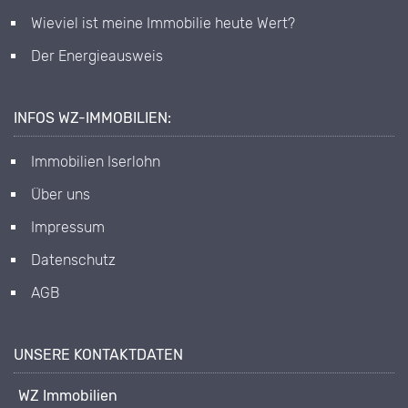
Wieviel ist meine Immobilie heute Wert?
Der Energieausweis
INFOS WZ-IMMOBILIEN:
Immobilien Iserlohn
Über uns
Impressum
Datenschutz
AGB
UNSERE KONTAKTDATEN
WZ Immobilien