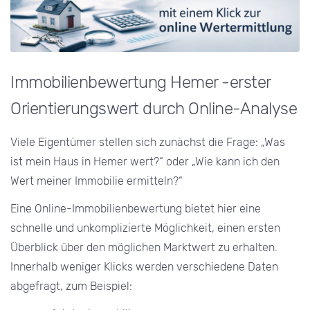
Immobilienbewertung Hemer -erster
Orientierungswert durch Online-Analyse
Viele Eigentümer stellen sich zunächst die Frage: „Was
ist mein Haus in Hemer wert?“ oder „Wie kann ich den
Wert meiner Immobilie ermitteln?“
Eine Online-Immobilienbewertung bietet hier eine
schnelle und unkomplizierte Möglichkeit, einen ersten
Überblick über den möglichen Marktwert zu erhalten.
Innerhalb weniger Klicks werden verschiedene Daten
abgefragt, zum Beispiel: