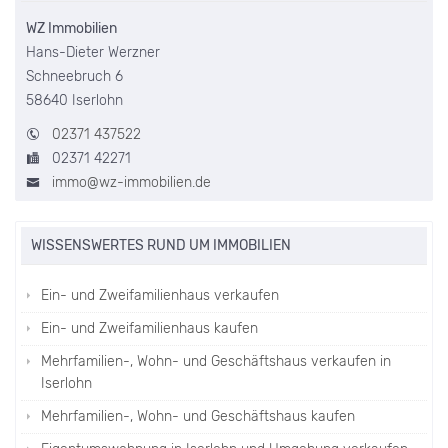
WZ Immobilien
Hans-Dieter Werzner
Schneebruch 6
58640 Iserlohn
02371 437522
02371 42271
immo@wz-immobilien.de
WISSENSWERTES RUND UM IMMOBILIEN
Ein- und Zweifamilienhaus verkaufen
Ein- und Zweifamilienhaus kaufen
Mehrfamilien-, Wohn- und Geschäftshaus verkaufen in
Iserlohn
Mehrfamilien-, Wohn- und Geschäftshaus kaufen