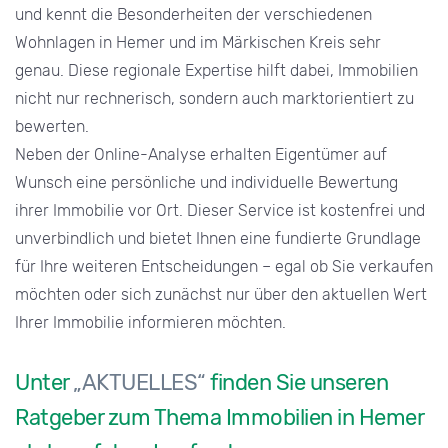
und kennt die Besonderheiten der verschiedenen
Wohnlagen in Hemer und im Märkischen Kreis sehr
genau. Diese regionale Expertise hilft dabei, Immobilien
nicht nur rechnerisch, sondern auch marktorientiert zu
bewerten.
Neben der Online-Analyse erhalten Eigentümer auf
Wunsch eine persönliche und individuelle Bewertung
ihrer Immobilie vor Ort. Dieser Service ist kostenfrei und
unverbindlich und bietet Ihnen eine fundierte Grundlage
für Ihre weiteren Entscheidungen – egal ob Sie verkaufen
möchten oder sich zunächst nur über den aktuellen Wert
Ihrer Immobilie informieren möchten.
Unter
„AKTUELLES“
finden Sie unseren
Ratgeber zum Thema Immobilien in Hemer