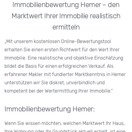
Immobilienbewertung Hemer – den
Marktwert Ihrer Immobilie realistisch
ermitteln
„Mit unserem kostenlosen Online-Bewertungstool
erhalten Sie einen ersten Richtwert für den Wert Ihrer
Immobilie. Eine realistische und objektive Einschätzung
bildet die Basis für einen erfolgreichen Verkauf. Als
erfahrener Makler mit fundierter Marktkenntnis in Hemer
unterstützen wir Sie diskret, unverbindlich und
kompetent bei der Wertermittlung Ihrer Immobilie.“
Immobilienbewertung Hemer:
Wenn Sie wissen möchten, welchen Marktwert Ihr Haus,
Ihre Wohnung oder Ihr Grundstück aktuell erzielt, ist eine