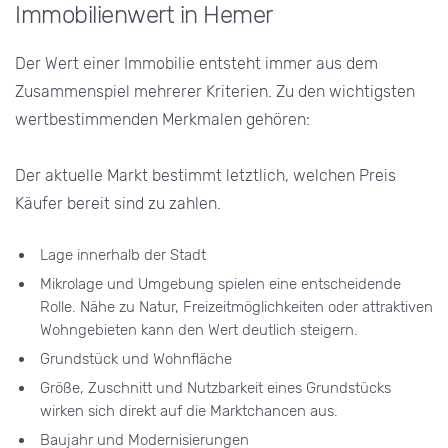
Immobilienwert in Hemer
Der Wert einer Immobilie entsteht immer aus dem
Zusammenspiel mehrerer Kriterien. Zu den wichtigsten
wertbestimmenden Merkmalen gehören:
Der aktuelle Markt bestimmt letztlich, welchen Preis
Käufer bereit sind zu zahlen.
Lage innerhalb der Stadt
Mikrolage und Umgebung spielen eine entscheidende
Rolle. Nähe zu Natur, Freizeitmöglichkeiten oder attraktiven
Wohngebieten kann den Wert deutlich steigern.
Grundstück und Wohnfläche
Größe, Zuschnitt und Nutzbarkeit eines Grundstücks
wirken sich direkt auf die Marktchancen aus.
Baujahr und Modernisierungen