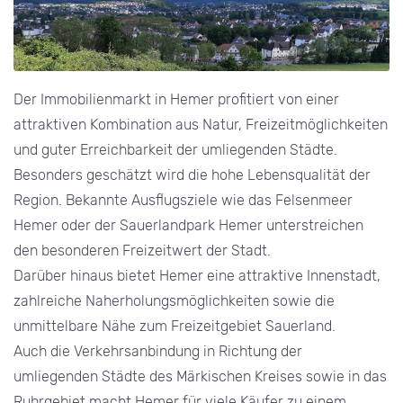
Der Immobilienmarkt in Hemer profitiert von einer
attraktiven Kombination aus Natur, Freizeitmöglichkeiten
und guter Erreichbarkeit der umliegenden Städte.
Besonders geschätzt wird die hohe Lebensqualität der
Region. Bekannte Ausflugsziele wie das Felsenmeer
Hemer oder der Sauerlandpark Hemer unterstreichen
den besonderen Freizeitwert der Stadt.
Darüber hinaus bietet Hemer eine attraktive Innenstadt,
zahlreiche Naherholungsmöglichkeiten sowie die
unmittelbare Nähe zum Freizeitgebiet Sauerland.
Auch die Verkehrsanbindung in Richtung der
umliegenden Städte des Märkischen Kreises sowie in das
Ruhrgebiet macht Hemer für viele Käufer zu einem