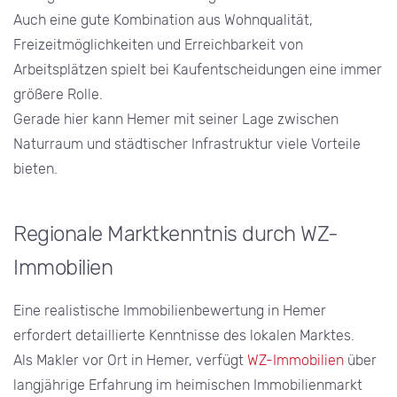
Auch eine gute Kombination aus Wohnqualität,
Freizeitmöglichkeiten und Erreichbarkeit von
Arbeitsplätzen spielt bei Kaufentscheidungen eine immer
größere Rolle.
Gerade hier kann Hemer mit seiner Lage zwischen
Naturraum und städtischer Infrastruktur viele Vorteile
bieten.
Regionale Marktkenntnis durch WZ-
Immobilien
Eine realistische Immobilienbewertung in Hemer
erfordert detaillierte Kenntnisse des lokalen Marktes.
Als Makler vor Ort in Hemer, verfügt
WZ-Immobilien
über
langjährige Erfahrung im heimischen Immobilienmarkt