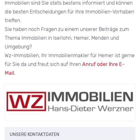
Immobilien sind Sie stets bestens informiert und können
die besten Entscheidungen für Ihre Immobilien-Vorhaben
treffen.
Sie haben noch Fragen zu einem unserer Beiträge zum
Thema Immobilien in Iserlohn, Hemer, Menden und
Umgebung?
Wz-Immobilien, Ihr Immobilienmakler für Hemer ist gerne
für Sie da und freut sich auf Ihren
Anruf oder Ihre E-
Mail.
UNSERE KONTAKTDATEN