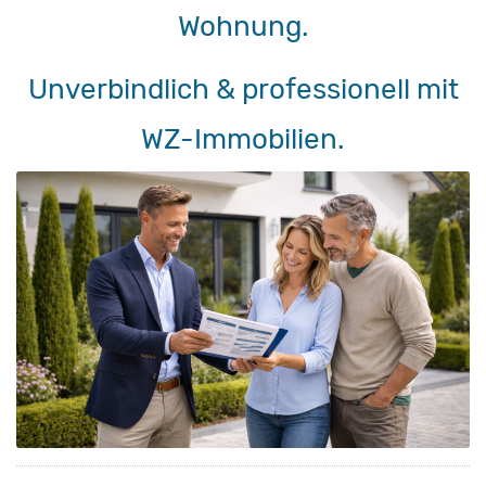
Wohnung.
Unverbindlich & professionell mit
WZ-Immobilien.