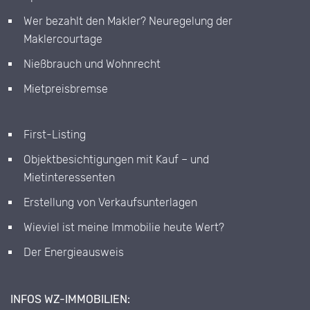
Wer bezahlt den Makler? Neuregelung der
Maklercourtage
Nießbrauch und Wohnrecht
Mietpreisbremse
First-Listing
Objektbesichtigungen mit Kauf – und
Mietinteressenten
Erstellung von Verkaufsunterlagen
Wieviel ist meine Immobilie heute Wert?
Der Energieausweis
INFOS WZ-IMMOBILIEN: