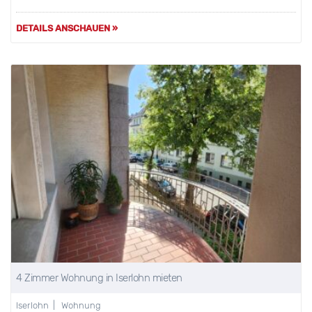
DETAILS ANSCHAUEN »
4 Zimmer Wohnung in Iserlohn mieten
Iserlohn | Wohnung