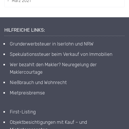
März 2021
HILFREICHE LINKS:
Grunderwerbsteuer in Iserlohn und NRW
Spekulationssteuer beim Verkauf von Immobilien
Wer bezahlt den Makler? Neuregelung der
Maklercourtage
Nießbrauch und Wohnrecht
Mietpreisbremse
First-Listing
Objektbesichtigungen mit Kauf – und