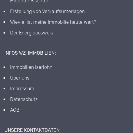
Mietinteressenten
Erstellung von Verkaufsunterlagen
Wieviel ist meine Immobilie heute Wert?
Der Energieausweis
INFOS WZ-IMMOBILIEN:
Immobilien Iserlohn
Über uns
Impressum
Datenschutz
AGB
UNSERE KONTAKTDATEN