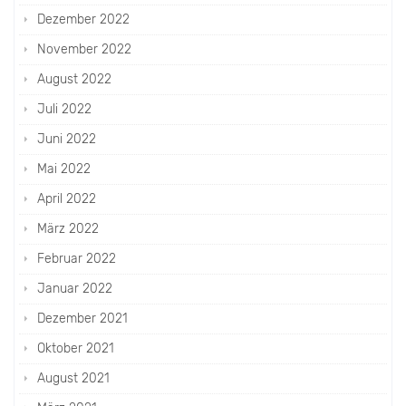
Dezember 2022
November 2022
August 2022
Juli 2022
Juni 2022
Mai 2022
April 2022
März 2022
Februar 2022
Januar 2022
Dezember 2021
Oktober 2021
August 2021