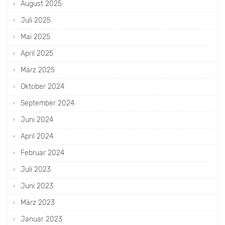
August 2025
Juli 2025
Mai 2025
April 2025
März 2025
Oktober 2024
September 2024
Juni 2024
April 2024
Februar 2024
Juli 2023
Juni 2023
März 2023
Januar 2023