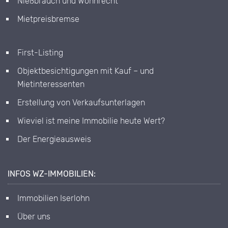
Nießbrauch und Wohnrecht
Mietpreisbremse
First-Listing
Objektbesichtigungen mit Kauf – und
Mietinteressenten
Erstellung von Verkaufsunterlagen
Wieviel ist meine Immobilie heute Wert?
Der Energieausweis
INFOS WZ-IMMOBILIEN:
Immobilien Iserlohn
Über uns