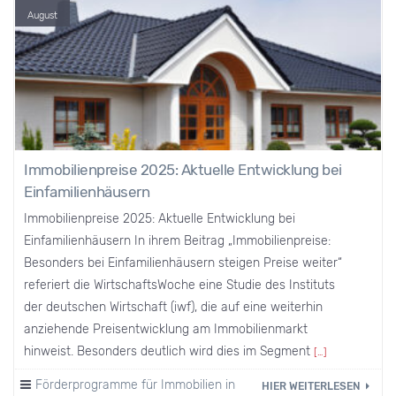
August
Immobilienpreise 2025: Aktuelle Entwicklung bei
Einfamilienhäusern
Immobilienpreise 2025: Aktuelle Entwicklung bei
Einfamilienhäusern In ihrem Beitrag „Immobilienpreise:
Besonders bei Einfamilienhäusern steigen Preise weiter“
referiert die WirtschaftsWoche eine Studie des Instituts
der deutschen Wirtschaft (iwf), die auf eine weiterhin
anziehende Preisentwicklung am Immobilienmarkt
hinweist. Besonders deutlich wird dies im Segment
[…]
Förderprogramme für Immobilien in Iserlohn und Umgebung
HIER WEITERLESEN