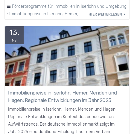
Förderprogramme für Immobilien in Iserlohn und Umgebung
·
Immobilienpreise in Iserlohn, Hemer, Menden und Umgebung
HIER WEITERLESEN
13.
Mai
Immobilienpreise in Iserlohn, Hemer, Menden und
Hagen: Regionale Entwicklungen im Jahr 2025
Immobilienpreise in Iserlohn, Hemer, Menden und Hagen:
Regionale Entwicklungen im Kontext des bundesweiten
Aufwärtstrends. Der deutsche Immobilienmarkt zeigt im
Jahr 2025 eine deutliche Erholung. Laut dem Verband