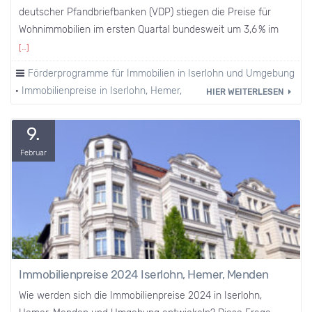
deutscher Pfandbriefbanken (VDP) stiegen die Preise für
Wohnimmobilien im ersten Quartal bundesweit um 3,6 % im
[…]
Förderprogramme für Immobilien in Iserlohn und Umgebung
·
Immobilienpreise in Iserlohn, Hemer, Menden und Umgebung
HIER WEITERLESEN
9.
Februar
Immobilienpreise 2024 Iserlohn, Hemer, Menden
Wie werden sich die Immobilienpreise 2024 in Iserlohn,