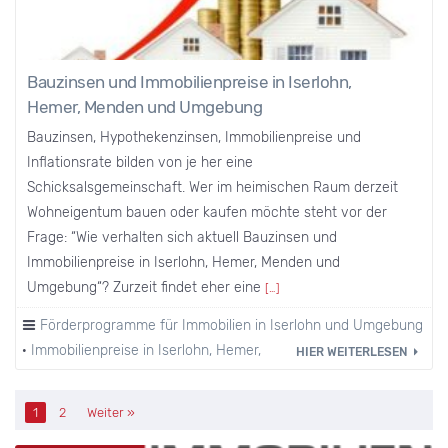
Bauzinsen und Immobilienpreise in Iserlohn,
Hemer, Menden und Umgebung
Bauzinsen, Hypothekenzinsen, Immobilienpreise und
Inflationsrate bilden von je her eine
Schicksalsgemeinschaft. Wer im heimischen Raum derzeit
Wohneigentum bauen oder kaufen möchte steht vor der
Frage: “Wie verhalten sich aktuell Bauzinsen und
Immobilienpreise in Iserlohn, Hemer, Menden und
Umgebung“? Zurzeit findet eher eine
[…]
Förderprogramme für Immobilien in Iserlohn und Umgebung
·
Immobilienpreise in Iserlohn, Hemer, Menden und Umgebung
HIER WEITERLESEN
1
2
Weiter »