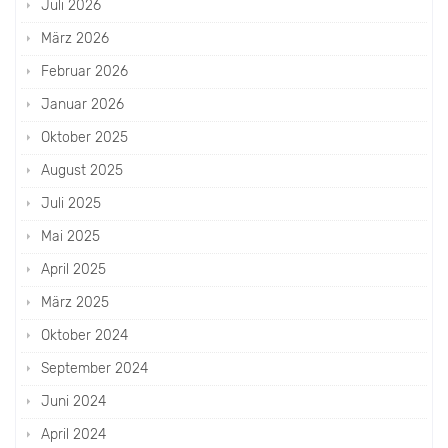
Juli 2026
März 2026
Februar 2026
Januar 2026
Oktober 2025
August 2025
Juli 2025
Mai 2025
April 2025
März 2025
Oktober 2024
September 2024
Juni 2024
April 2024