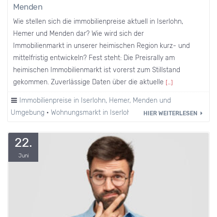
Menden
Wie stellen sich die immobilienpreise aktuell in Iserlohn,
Hemer und Menden dar? Wie wird sich der
Immobilienmarkt in unserer heimischen Region kurz- und
mittelfristig entwickeln? Fest steht: Die Preisrally am
heimischen Immobilienmarkt ist vorerst zum Stillstand
gekommen. Zuverlässige Daten über die aktuelle
[…]
Immobilienpreise in Iserlohn, Hemer, Menden und
Umgebung
·
Wohnungsmarkt in Iserlohn und Umgebung.
HIER WEITERLESEN
22.
Juni