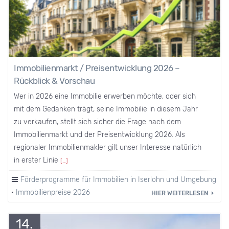
Immobilienmarkt / Preisentwicklung 2026 –
Rückblick & Vorschau
Wer in 2026 eine Immobilie erwerben möchte, oder sich
mit dem Gedanken trägt, seine Immobilie in diesem Jahr
zu verkaufen, stellt sich sicher die Frage nach dem
Immobilienmarkt und der Preisentwicklung 2026. Als
regionaler Immobilienmakler gilt unser Interesse natürlich
in erster Linie
[…]
Förderprogramme für Immobilien in Iserlohn und Umgebung
·
Immobilienpreise 2026
HIER WEITERLESEN
14.