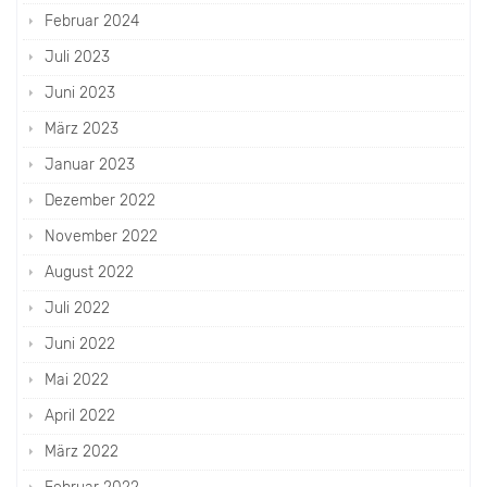
Februar 2024
Juli 2023
Juni 2023
März 2023
Januar 2023
Dezember 2022
November 2022
August 2022
Juli 2022
Juni 2022
Mai 2022
April 2022
März 2022