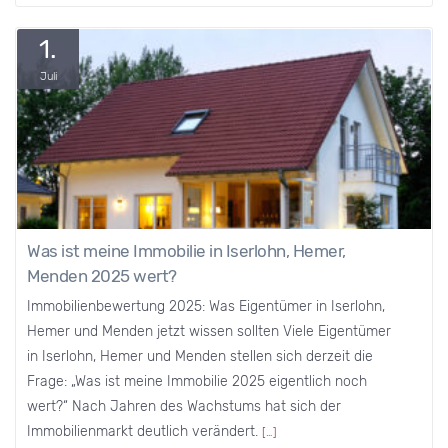
1.
Juli
Was ist meine Immobilie in Iserlohn, Hemer,
Menden 2025 wert?
Immobilienbewertung 2025: Was Eigentümer in Iserlohn,
Hemer und Menden jetzt wissen sollten Viele Eigentümer
in Iserlohn, Hemer und Menden stellen sich derzeit die
Frage: „Was ist meine Immobilie 2025 eigentlich noch
wert?“ Nach Jahren des Wachstums hat sich der
Immobilienmarkt deutlich verändert.
[…]