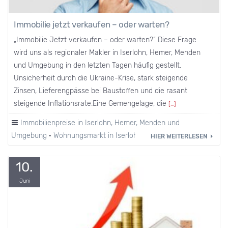
Immobilie jetzt verkaufen – oder warten?
„Immobilie Jetzt verkaufen – oder warten?“ Diese Frage
wird uns als regionaler Makler in Iserlohn, Hemer, Menden
und Umgebung in den letzten Tagen häufig gestellt.
Unsicherheit durch die Ukraine-Krise, stark steigende
Zinsen, Lieferengpässe bei Baustoffen und die rasant
steigende Inflationsrate.Eine Gemengelage, die
[…]
Immobilienpreise in Iserlohn, Hemer, Menden und
Umgebung
·
Wohnungsmarkt in Iserlohn und Umgebung.
HIER WEITERLESEN
10.
Juni