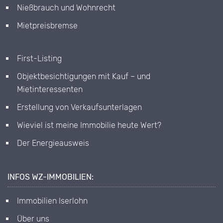
Nießbrauch und Wohnrecht
Mietpreisbremse
First-Listing
Objektbesichtigungen mit Kauf – und
Mietinteressenten
Erstellung von Verkaufsunterlagen
Wieviel ist meine Immobilie heute Wert?
Der Energieausweis
INFOS WZ-IMMOBILIEN:
Immobilien Iserlohn
Über uns