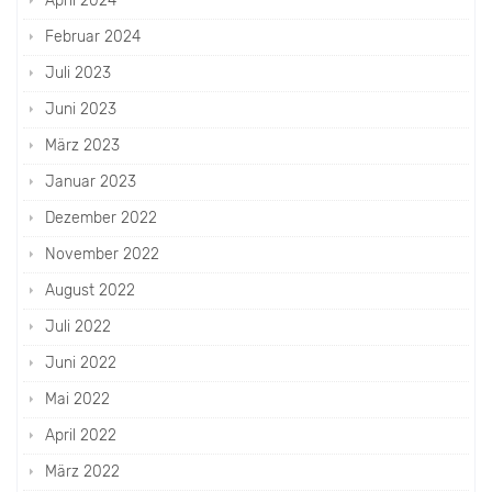
April 2024
Februar 2024
Juli 2023
Juni 2023
März 2023
Januar 2023
Dezember 2022
November 2022
August 2022
Juli 2022
Juni 2022
Mai 2022
April 2022
März 2022