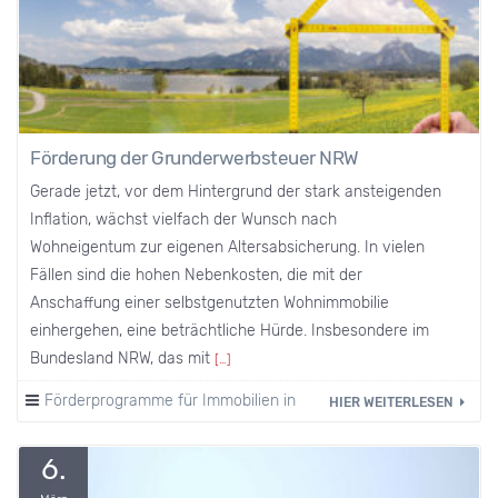
Förderung der Grunderwerbsteuer NRW
Gerade jetzt, vor dem Hintergrund der stark ansteigenden
Inflation, wächst vielfach der Wunsch nach
Wohneigentum zur eigenen Altersabsicherung. In vielen
Fällen sind die hohen Nebenkosten, die mit der
Anschaffung einer selbstgenutzten Wohnimmobilie
einhergehen, eine beträchtliche Hürde. Insbesondere im
Bundesland NRW, das mit
[…]
Förderprogramme für Immobilien in Iserlohn und Umgebung
HIER WEITERLESEN
6.