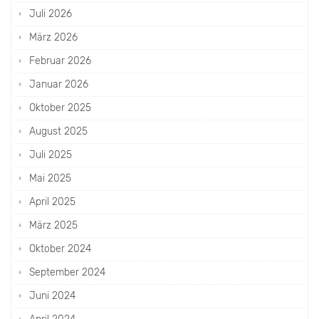
Juli 2026
März 2026
Februar 2026
Januar 2026
Oktober 2025
August 2025
Juli 2025
Mai 2025
April 2025
März 2025
Oktober 2024
September 2024
Juni 2024