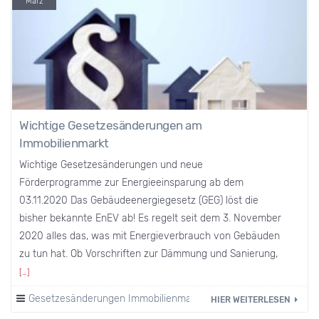
März
Wichtige Gesetzesänderungen am
Immobilienmarkt
Wichtige Gesetzesänderungen und neue
Förderprogramme zur Energieeinsparung ab dem
03.11.2020 Das Gebäudeenergiegesetz (GEG) löst die
bisher bekannte EnEV ab! Es regelt seit dem 3. November
2020 alles das, was mit Energieverbrauch von Gebäuden
zu tun hat. Ob Vorschriften zur Dämmung und Sanierung,
[…]
Gesetzesänderungen Immobilienmarkt
HIER WEITERLESEN