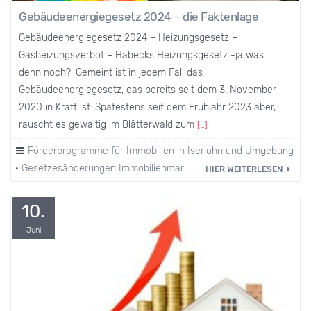
Gebäudeenergiegesetz 2024 – die Faktenlage
Gebäudeenergiegesetz 2024 – Heizungsgesetz –
Gasheizungsverbot – Habecks Heizungsgesetz -ja was
denn noch?! Gemeint ist in jedem Fall das
Gebäudeenergiegesetz, das bereits seit dem 3. November
2020 in Kraft ist. Spätestens seit dem Frühjahr 2023 aber,
rauscht es gewaltig im Blätterwald zum
[…]
Förderprogramme für Immobilien in Iserlohn und Umgebung
·
Gesetzesänderungen Immobilienmarkt
HIER WEITERLESEN
10.
Juni