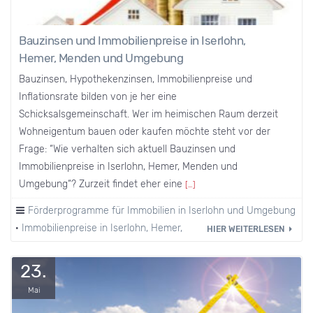
Bauzinsen und Immobilienpreise in Iserlohn,
Hemer, Menden und Umgebung
Bauzinsen, Hypothekenzinsen, Immobilienpreise und
Inflationsrate bilden von je her eine
Schicksalsgemeinschaft. Wer im heimischen Raum derzeit
Wohneigentum bauen oder kaufen möchte steht vor der
Frage: “Wie verhalten sich aktuell Bauzinsen und
Immobilienpreise in Iserlohn, Hemer, Menden und
Umgebung“? Zurzeit findet eher eine
[…]
Förderprogramme für Immobilien in Iserlohn und Umgebung
·
Immobilienpreise in Iserlohn, Hemer, Menden und Umgebung
HIER WEITERLESEN
23.
Mai